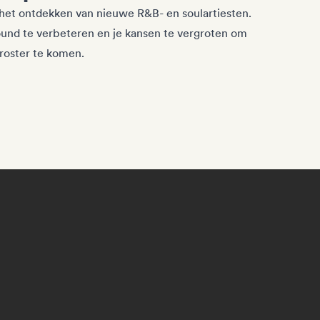
 het ontdekken van nieuwe R&B- en soulartiesten.
und te verbeteren en je kansen te vergroten om
roster te komen.