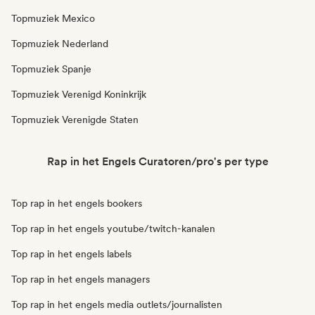
Topmuziek Mexico
Topmuziek Nederland
Topmuziek Spanje
Topmuziek Verenigd Koninkrijk
Topmuziek Verenigde Staten
Rap in het Engels Curatoren/pro's per type
Top rap in het engels bookers
Top rap in het engels youtube/twitch-kanalen
Top rap in het engels labels
Top rap in het engels managers
Top rap in het engels media outlets/journalisten