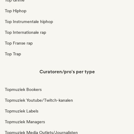
Top Grime
Top Hiphop
Top Instrumentale hiphop
Top Internationale rap
Top Franse rap
Top Trap
Curatoren/pro's per type
Topmuziek Bookers
Topmuziek Youtube/Twitch-kanalen
Topmuziek Labels
Topmuziek Managers
Topmuziek Media Outlets/Journalisten