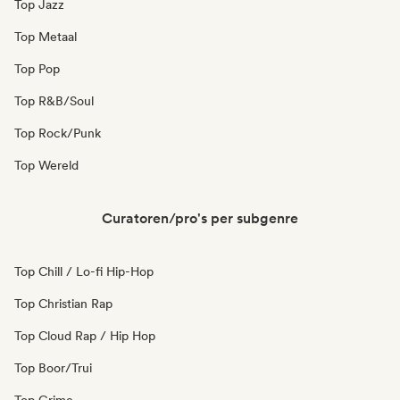
Top Jazz
Top Metaal
Top Pop
Top R&B/Soul
Top Rock/Punk
Top Wereld
Curatoren/pro's per subgenre
Top Chill / Lo-fi Hip-Hop
Top Christian Rap
Top Cloud Rap / Hip Hop
Top Boor/Trui