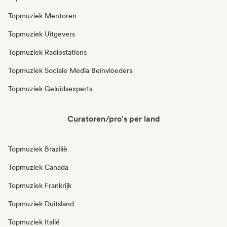
Topmuziek Mentoren
Topmuziek Uitgevers
Topmuziek Radiostations
Topmuziek Sociale Media Beïnvloeders
Topmuziek Geluidsexperts
Curatoren/pro's per land
Topmuziek Brazilië
Topmuziek Canada
Topmuziek Frankrijk
Topmuziek Duitsland
Topmuziek Italië