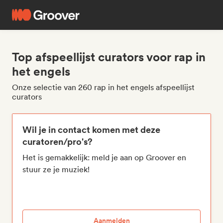
Top afspeellijst curators voor rap in
het engels
Onze selectie van 260 rap in het engels afspeellijst
curators
Wil je in contact komen met deze
curatoren/pro's?
Het is gemakkelijk: meld je aan op Groover en
stuur ze je muziek!
Aanmelden