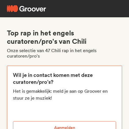
Top rap in het engels
curatoren/pro's van Chili
Onze selectie van 47 Chili rap in het engels
curatoren/pro's
Wil je in contact komen met deze
curatoren/pro's?
Het is gemakkelijk: meld je aan op Groover en
stuur ze je muziek!
Aanmelden