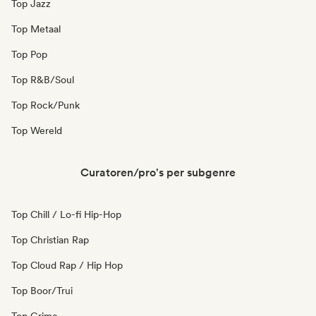
Top Jazz
Top Metaal
Top Pop
Top R&B/Soul
Top Rock/Punk
Top Wereld
Curatoren/pro's per subgenre
Top Chill / Lo-fi Hip-Hop
Top Christian Rap
Top Cloud Rap / Hip Hop
Top Boor/Trui