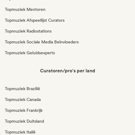
Topmuziek Mentoren
Topmuziek Afspeellijst Curators
Topmuziek Radiostations
Topmuziek Sociale Media Beïnvloeders
Topmuziek Geluidsexperts
Curatoren/pro's per land
Topmuziek Brazilië
Topmuziek Canada
Topmuziek Frankrijk
Topmuziek Duitsland
Topmuziek Italië