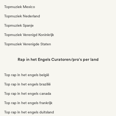
Topmuziek Mexico
Topmuziek Nederland
Topmuziek Spanje
Topmuziek Verenigd Koninkrijk
Topmuziek Verenigde Staten
Rap in het Engels Curatoren/pro's per land
Top rap in het engels belgië
Top rap in het engels brazilië
Top rap in het engels canada
Top rap in het engels frankrijk
Top rap in het engels duitsland