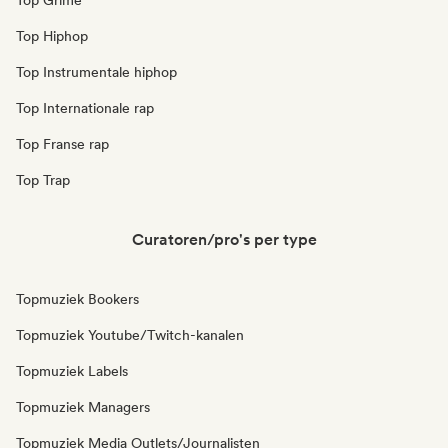
Top Grime
Top Hiphop
Top Instrumentale hiphop
Top Internationale rap
Top Franse rap
Top Trap
Curatoren/pro's per type
Topmuziek Bookers
Topmuziek Youtube/Twitch-kanalen
Topmuziek Labels
Topmuziek Managers
Topmuziek Media Outlets/Journalisten