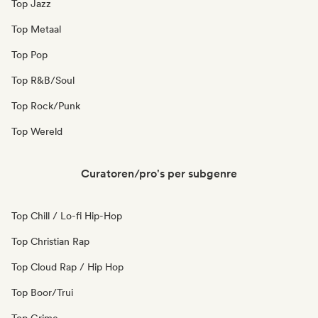
Top Jazz
Top Metaal
Top Pop
Top R&B/Soul
Top Rock/Punk
Top Wereld
Curatoren/pro's per subgenre
Top Chill / Lo-fi Hip-Hop
Top Christian Rap
Top Cloud Rap / Hip Hop
Top Boor/Trui