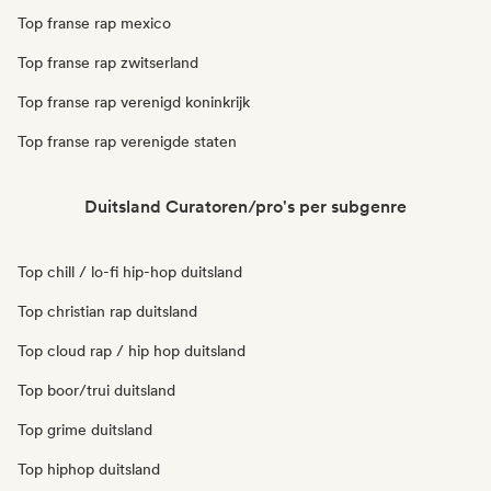
Top franse rap mexico
Top franse rap zwitserland
Top franse rap verenigd koninkrijk
Top franse rap verenigde staten
Duitsland Curatoren/pro's per subgenre
Top chill / lo-fi hip-hop duitsland
Top christian rap duitsland
Top cloud rap / hip hop duitsland
Top boor/trui duitsland
Top grime duitsland
Top hiphop duitsland