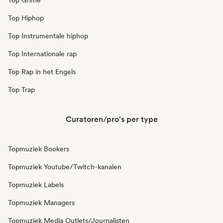
Top Grime
Top Hiphop
Top Instrumentale hiphop
Top Internationale rap
Top Rap in het Engels
Top Trap
Curatoren/pro's per type
Topmuziek Bookers
Topmuziek Youtube/Twitch-kanalen
Topmuziek Labels
Topmuziek Managers
Topmuziek Media Outlets/Journalisten