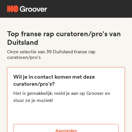
Top franse rap curatoren/pro's van
Duitsland
Onze selectie van 39 Duitsland franse rap
curatoren/pro's
Wil je in contact komen met deze
curatoren/pro's?
Het is gemakkelijk: meld je aan op Groover en
stuur ze je muziek!
Aanmelden