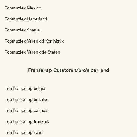
Topmuziek Mexico
Topmuziek Nederland
Topmuziek Spanje
Topmuziek Verenigd Koninkrijk
Topmuziek Verenigde Staten
Franse rap Curatoren/pro's per land
Top franse rap belgië
Top franse rap brazilië
Top franse rap canada
Top franse rap frankrijk
Top franse rap italië