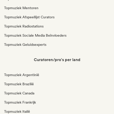
Topmuziek Mentoren
Topmuziek Afspeellijst Curators
Topmuziek Radiostations
Topmuziek Sociale Media Beïnvloeders
Topmuziek Geluidsexperts
Curatoren/pro's per land
Topmuziek Argentinië
Topmuziek Brazilië
Topmuziek Canada
Topmuziek Frankrijk
Topmuziek Italië