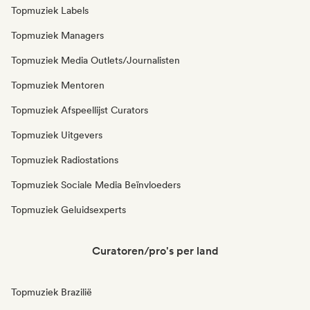
Topmuziek Labels
Topmuziek Managers
Topmuziek Media Outlets/Journalisten
Topmuziek Mentoren
Topmuziek Afspeellijst Curators
Topmuziek Uitgevers
Topmuziek Radiostations
Topmuziek Sociale Media Beïnvloeders
Topmuziek Geluidsexperts
Curatoren/pro's per land
Topmuziek Brazilië