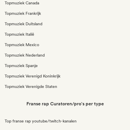
Topmuziek Canada
Topmuziek Frankrijk
Topmuziek Duitsland
Topmuziek Italië
Topmuziek Mexico
Topmuziek Nederland
Topmuziek Spanje
Topmuziek Verenigd Koninkrijk
Topmuziek Verenigde Staten
Franse rap Curatoren/pro's per type
Top franse rap youtube/twitch-kanalen