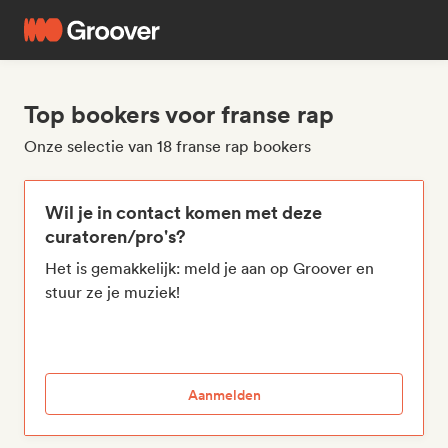
Top bookers voor franse rap
Onze selectie van 18 franse rap bookers
Wil je in contact komen met deze
curatoren/pro's?
Het is gemakkelijk: meld je aan op Groover en
stuur ze je muziek!
Aanmelden