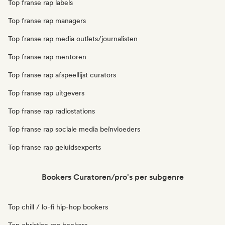
Top franse rap labels
Top franse rap managers
Top franse rap media outlets/journalisten
Top franse rap mentoren
Top franse rap afspeellijst curators
Top franse rap uitgevers
Top franse rap radiostations
Top franse rap sociale media beïnvloeders
Top franse rap geluidsexperts
Bookers Curatoren/pro's per subgenre
Top chill / lo-fi hip-hop bookers