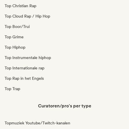
Top Christian Rap
Top Cloud Rap / Hip Hop
Top Boor/Trui
Top Grime
Top Hiphop
Top Instrumentale hiphop
Top Internationale rap
Top Rap in het Engels
Top Trap
Curatoren/pro's per type
Topmuziek Youtube/Twitch-kanalen