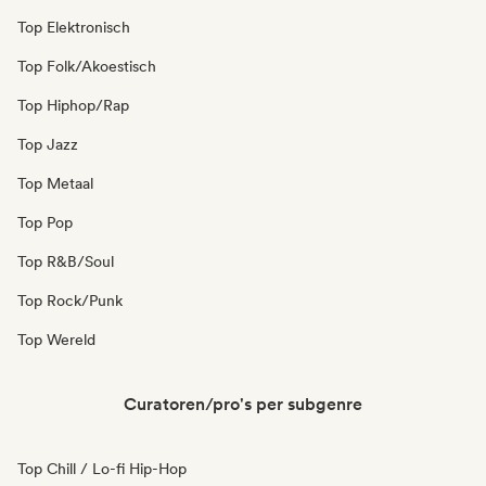
Top Elektronisch
Top Folk/Akoestisch
Top Hiphop/Rap
Top Jazz
Top Metaal
Top Pop
Top R&B/Soul
Top Rock/Punk
Top Wereld
Curatoren/pro's per subgenre
Top Chill / Lo-fi Hip-Hop