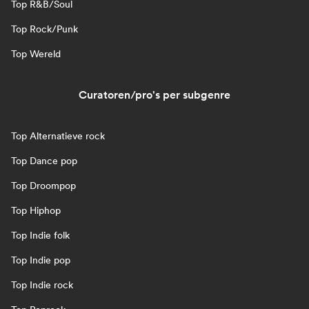
Top R&B/Soul
Top Rock/Punk
Top Wereld
Curatoren/pro's per subgenre
Top Alternatieve rock
Top Dance pop
Top Droompop
Top Hiphop
Top Indie folk
Top Indie pop
Top Indie rock