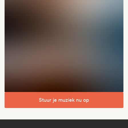
Stuur je muziek nu op