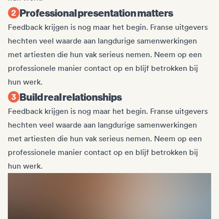
Professional presentation matters
Feedback krijgen is nog maar het begin. Franse uitgevers
hechten veel waarde aan langdurige samenwerkingen
met artiesten die hun vak serieus nemen. Neem op een
professionele manier contact op en blijf betrokken bij
hun werk.
Build real relationships
Feedback krijgen is nog maar het begin. Franse uitgevers
hechten veel waarde aan langdurige samenwerkingen
met artiesten die hun vak serieus nemen. Neem op een
professionele manier contact op en blijf betrokken bij
hun werk.