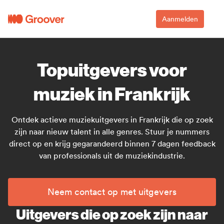
Aanmelden
Topuitgevers voor
muziek in Frankrijk
Ontdek actieve muziekuitgevers in Frankrijk die op zoek
zijn naar nieuw talent in alle genres. Stuur je nummers
direct op en krijg gegarandeerd binnen 7 dagen feedback
van professionals uit de muziekindustrie.
Neem contact op met uitgevers
Uitgevers die op zoek zijn naar