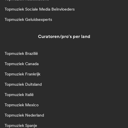
Topmuziek Sociale Media Beïnvloeders
Topmuziek Geluidsexperts
Curatoren/pro's per land
Topmuziek Brazilië
Topmuziek Canada
Topmuziek Frankrijk
Topmuziek Duitsland
Topmuziek Italië
Topmuziek Mexico
Topmuziek Nederland
Topmuziek Spanje