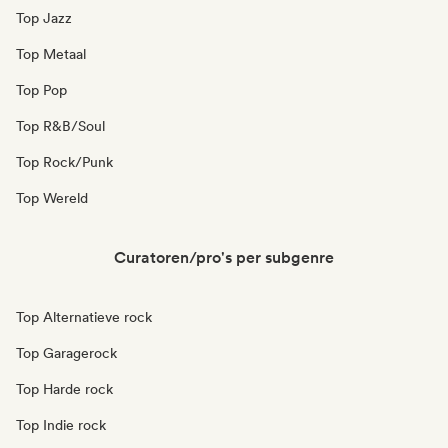
Top Jazz
Top Metaal
Top Pop
Top R&B/Soul
Top Rock/Punk
Top Wereld
Curatoren/pro's per subgenre
Top Alternatieve rock
Top Garagerock
Top Harde rock
Top Indie rock