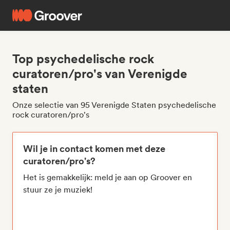
Top psychedelische rock
curatoren/pro's van Verenigde
staten
Onze selectie van 95 Verenigde Staten psychedelische
rock curatoren/pro's
Wil je in contact komen met deze
curatoren/pro's?
Het is gemakkelijk: meld je aan op Groover en
stuur ze je muziek!