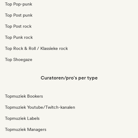
Top Pop-punk
Top Post punk
Top Post rock
Top Punk rock
Top Rock & Roll / Klassieke rock
Top Shoegaze
Curatoren/pro's per type
Topmuziek Bookers
Topmuziek Youtube/Twitch-kanalen
Topmuziek Labels
Topmuziek Managers