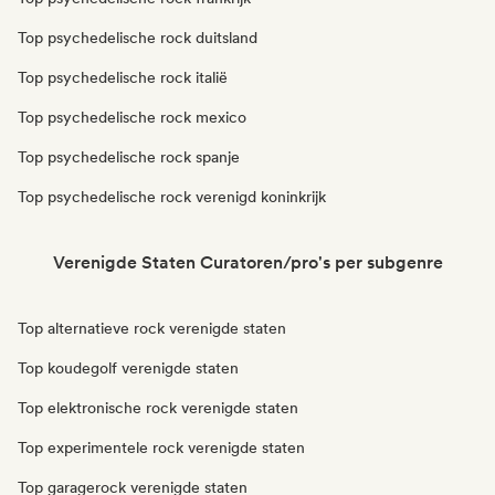
Top psychedelische rock duitsland
Top psychedelische rock italië
Top psychedelische rock mexico
Top psychedelische rock spanje
Top psychedelische rock verenigd koninkrijk
Verenigde Staten Curatoren/pro's per subgenre
Top alternatieve rock verenigde staten
Top koudegolf verenigde staten
Top elektronische rock verenigde staten
Top experimentele rock verenigde staten
Top garagerock verenigde staten