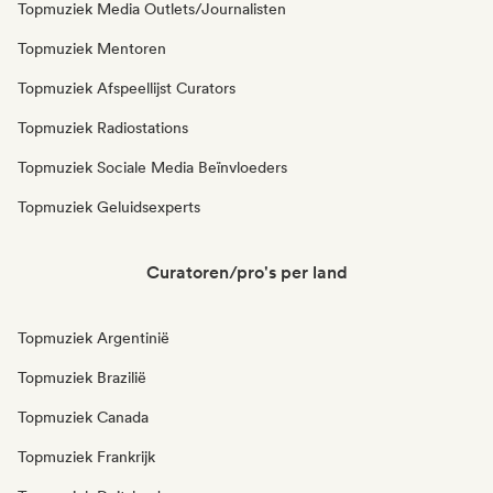
Topmuziek Media Outlets/Journalisten
Topmuziek Mentoren
Topmuziek Afspeellijst Curators
Topmuziek Radiostations
Topmuziek Sociale Media Beïnvloeders
Topmuziek Geluidsexperts
Curatoren/pro's per land
Topmuziek Argentinië
Topmuziek Brazilië
Topmuziek Canada
Topmuziek Frankrijk