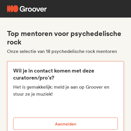
Top mentoren voor psychedelische
rock
Onze selectie van 18 psychedelische rock mentoren
Wil je in contact komen met deze
curatoren/pro's?
Het is gemakkelijk: meld je aan op Groover en
stuur ze je muziek!
Aanmelden