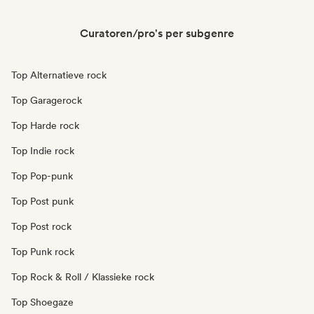
Curatoren/pro's per subgenre
Top Alternatieve rock
Top Garagerock
Top Harde rock
Top Indie rock
Top Pop-punk
Top Post punk
Top Post rock
Top Punk rock
Top Rock & Roll / Klassieke rock
Top Shoegaze