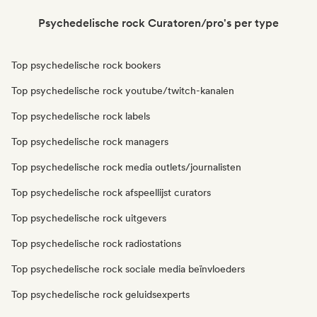
Psychedelische rock Curatoren/pro's per type
Top psychedelische rock bookers
Top psychedelische rock youtube/twitch-kanalen
Top psychedelische rock labels
Top psychedelische rock managers
Top psychedelische rock media outlets/journalisten
Top psychedelische rock afspeellijst curators
Top psychedelische rock uitgevers
Top psychedelische rock radiostations
Top psychedelische rock sociale media beïnvloeders
Top psychedelische rock geluidsexperts