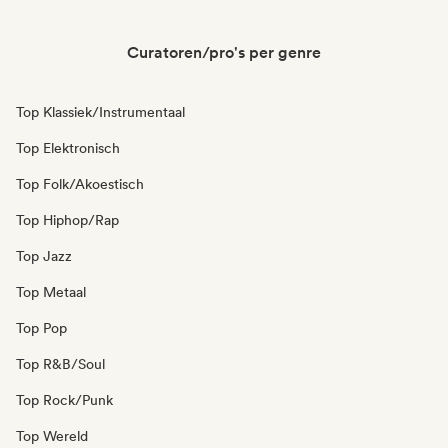
Curatoren/pro's per genre
Top Klassiek/Instrumentaal
Top Elektronisch
Top Folk/Akoestisch
Top Hiphop/Rap
Top Jazz
Top Metaal
Top Pop
Top R&B/Soul
Top Rock/Punk
Top Wereld