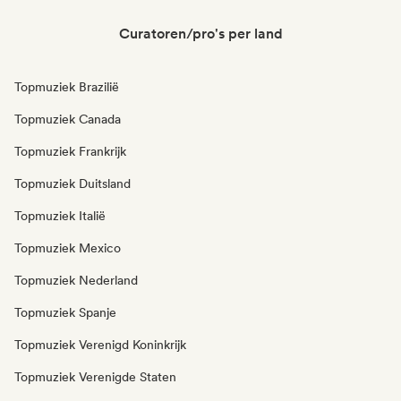
Curatoren/pro's per land
Topmuziek Brazilië
Topmuziek Canada
Topmuziek Frankrijk
Topmuziek Duitsland
Topmuziek Italië
Topmuziek Mexico
Topmuziek Nederland
Topmuziek Spanje
Topmuziek Verenigd Koninkrijk
Topmuziek Verenigde Staten