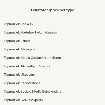
Curatoren/pro's per type
Topmuziek Bookers
Topmuziek Youtube/Twitch-kanalen
Topmuziek Labels
Topmuziek Managers
Topmuziek Media Outlets/Journalisten
Topmuziek Afspeellijst Curators
Topmuziek Uitgevers
Topmuziek Radiostations
Topmuziek Sociale Media Beïnvloeders
Topmuziek Geluidsexperts