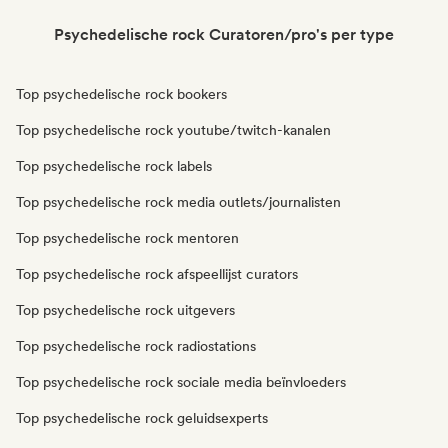
Psychedelische rock Curatoren/pro's per type
Top psychedelische rock bookers
Top psychedelische rock youtube/twitch-kanalen
Top psychedelische rock labels
Top psychedelische rock media outlets/journalisten
Top psychedelische rock mentoren
Top psychedelische rock afspeellijst curators
Top psychedelische rock uitgevers
Top psychedelische rock radiostations
Top psychedelische rock sociale media beïnvloeders
Top psychedelische rock geluidsexperts