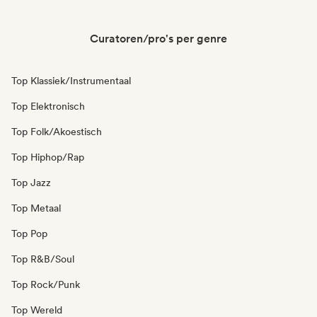
Curatoren/pro's per genre
Top Klassiek/Instrumentaal
Top Elektronisch
Top Folk/Akoestisch
Top Hiphop/Rap
Top Jazz
Top Metaal
Top Pop
Top R&B/Soul
Top Rock/Punk
Top Wereld