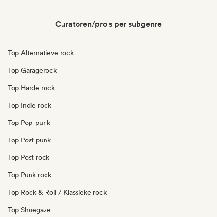
Curatoren/pro's per subgenre
Top Alternatieve rock
Top Garagerock
Top Harde rock
Top Indie rock
Top Pop-punk
Top Post punk
Top Post rock
Top Punk rock
Top Rock & Roll / Klassieke rock
Top Shoegaze