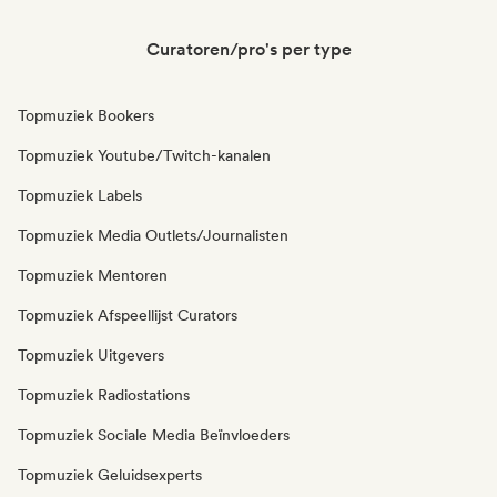
Curatoren/pro's per type
Topmuziek Bookers
Topmuziek Youtube/Twitch-kanalen
Topmuziek Labels
Topmuziek Media Outlets/Journalisten
Topmuziek Mentoren
Topmuziek Afspeellijst Curators
Topmuziek Uitgevers
Topmuziek Radiostations
Topmuziek Sociale Media Beïnvloeders
Topmuziek Geluidsexperts