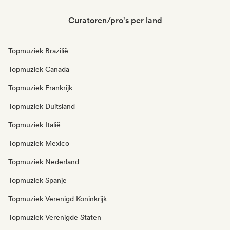
Curatoren/pro's per land
Topmuziek Brazilië
Topmuziek Canada
Topmuziek Frankrijk
Topmuziek Duitsland
Topmuziek Italië
Topmuziek Mexico
Topmuziek Nederland
Topmuziek Spanje
Topmuziek Verenigd Koninkrijk
Topmuziek Verenigde Staten