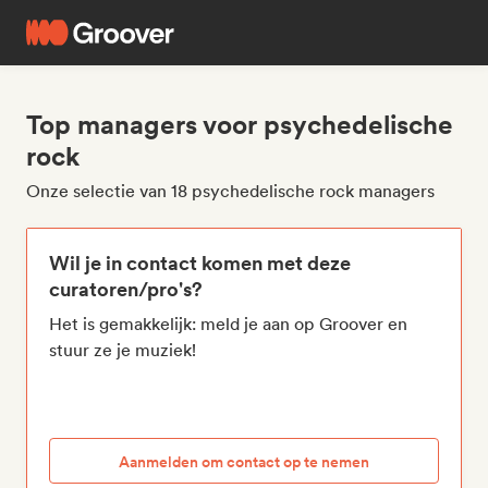
Top managers voor psychedelische
rock
Onze selectie van 18 psychedelische rock managers
Wil je in contact komen met deze
curatoren/pro's?
Het is gemakkelijk: meld je aan op Groover en
stuur ze je muziek!
Aanmelden om contact op te nemen