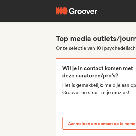
Top media outlets/jour
Onze selectie van 101 psychedelisch
Wil je in contact komen met
deze curatoren/pro's?
Het is gemakkelijk: meld je aan o
Groover en stuur ze je muziek!
Aanmelden om contact op te neme