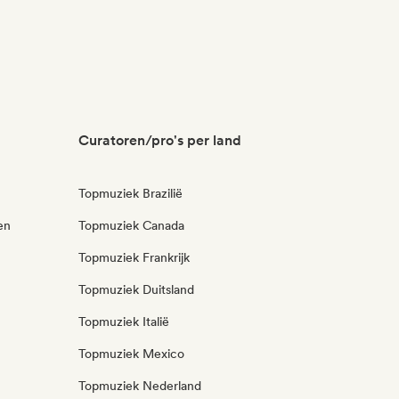
Curatoren/pro's per land
Topmuziek Brazilië
en
Topmuziek Canada
Topmuziek Frankrijk
Topmuziek Duitsland
Topmuziek Italië
Topmuziek Mexico
Topmuziek Nederland