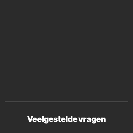
Veelgestelde vragen