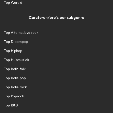
Top Wereld
Curatoren/pro's per subgenre
Top Alternatieve rock
Top Droompop
Top Hiphop
Top Huismuziek
Top Indie folk
Top Indie pop
Top Indie rock
Top Poprock
Top R&B