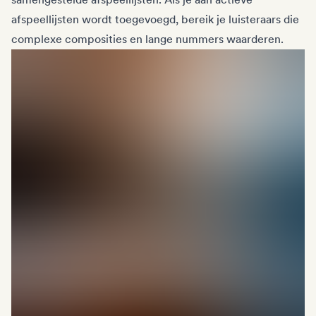
afspeellijsten wordt toegevoegd, bereik je luisteraars die
complexe composities en lange nummers waarderen.