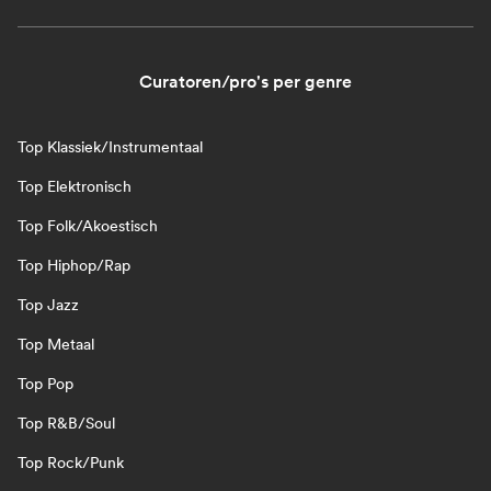
Curatoren/pro's per genre
Top Klassiek/Instrumentaal
Top Elektronisch
Top Folk/Akoestisch
Top Hiphop/Rap
Top Jazz
Top Metaal
Top Pop
Top R&B/Soul
Top Rock/Punk