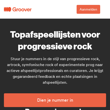
Aanmelden
Topafspeellijsten voor
progressieve rock
Stuur je nummers in de stijl van progressieve rock,
artrock, symfonische rock of experimentele prog naar
actieve afspeellijstprofessionals en curatoren. Je krijgt
gegarandeerd feedback en echte plaatsingen in
afspeellijsten.
Dien je nummer in