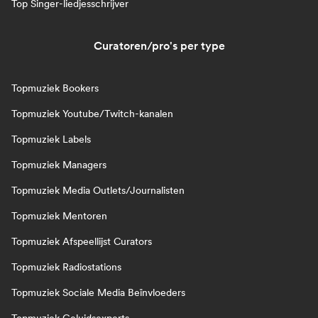
Top Singer-liedjesschrijver
Curatoren/pro's per type
Topmuziek Bookers
Topmuziek Youtube/Twitch-kanalen
Topmuziek Labels
Topmuziek Managers
Topmuziek Media Outlets/Journalisten
Topmuziek Mentoren
Topmuziek Afspeellijst Curators
Topmuziek Radiostations
Topmuziek Sociale Media Beïnvloeders