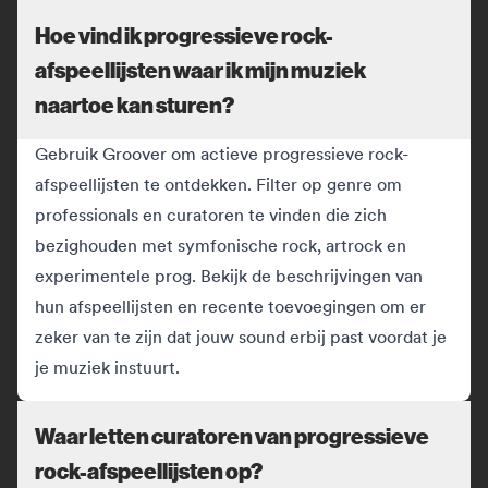
Hoe vind ik progressieve rock-
afspeellijsten waar ik mijn muziek
naartoe kan sturen?
Gebruik Groover om actieve progressieve rock-
afspeellijsten te ontdekken. Filter op genre om
professionals en curatoren te vinden die zich
bezighouden met symfonische rock, artrock en
experimentele prog. Bekijk de beschrijvingen van
hun afspeellijsten en recente toevoegingen om er
zeker van te zijn dat jouw sound erbij past voordat je
je muziek instuurt.
Waar letten curatoren van progressieve
rock-afspeellijsten op?