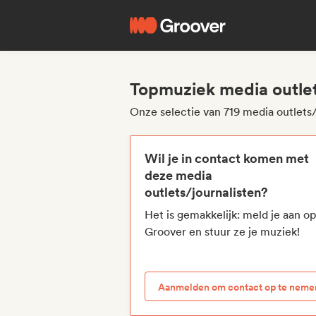
Topmuziek media outlet
Onze selectie van 719 media outlets/
Wil je in contact komen met
deze media
outlets/journalisten?
Het is gemakkelijk: meld je aan o
Groover en stuur ze je muziek!
Aanmelden om contact op te neme