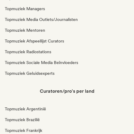
Topmuziek Managers
Topmuziek Media Outlets/Journalisten
Topmuziek Mentoren
Topmuziek Afspeellijst Curators
Topmuziek Radiostations
Topmuziek Sociale Media Beïnvloeders
Topmuziek Geluidsexperts
Curatoren/pro's per land
Topmuziek Argentinië
Topmuziek Brazilië
Topmuziek Frankrijk