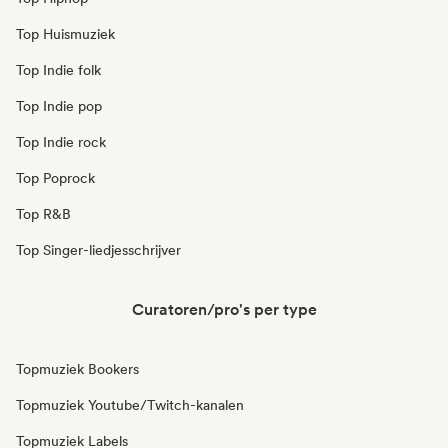
Top Huismuziek
Top Indie folk
Top Indie pop
Top Indie rock
Top Poprock
Top R&B
Top Singer-liedjesschrijver
Curatoren/pro's per type
Topmuziek Bookers
Topmuziek Youtube/Twitch-kanalen
Topmuziek Labels