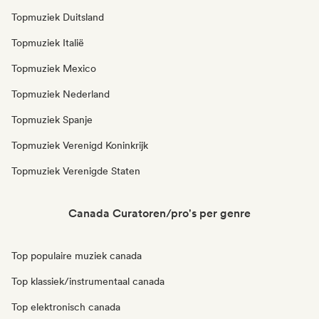
Topmuziek Duitsland
Topmuziek Italië
Topmuziek Mexico
Topmuziek Nederland
Topmuziek Spanje
Topmuziek Verenigd Koninkrijk
Topmuziek Verenigde Staten
Canada Curatoren/pro's per genre
Top populaire muziek canada
Top klassiek/instrumentaal canada
Top elektronisch canada