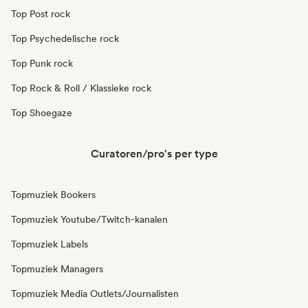
Top Post rock
Top Psychedelische rock
Top Punk rock
Top Rock & Roll / Klassieke rock
Top Shoegaze
Curatoren/pro's per type
Topmuziek Bookers
Topmuziek Youtube/Twitch-kanalen
Topmuziek Labels
Topmuziek Managers
Topmuziek Media Outlets/Journalisten