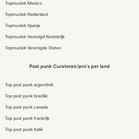
Topmuziek Mexico
Topmuziek Nederland
Topmuziek Spanje
Topmuziek Verenigd Koninkrijk
Topmuziek Verenigde Staten
Post punk Curatoren/pro's per land
Top post punk argentinië
Top post punk brazilië
Top post punk canada
Top post punk frankrijk
Top post punk italië