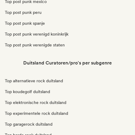
Top post punk mexico
Top post punk peru
Top post punk spanje
Top post punk verenigd koninkrijk
Top post punk verenigde staten
Duitsland Curatoren/pro's per subgenre
Top alternatieve rock duitsland
Top koudegolf duitsland
Top elektronische rock duitsland
Top experimentele rock duitsland
Top garagerock duitsland