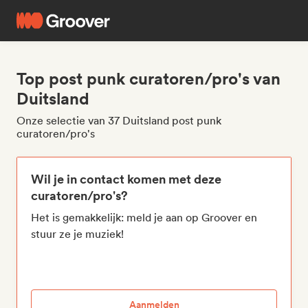
Top post punk curatoren/pro's van
Duitsland
Onze selectie van 37 Duitsland post punk
curatoren/pro's
Wil je in contact komen met deze
curatoren/pro's?
Het is gemakkelijk: meld je aan op Groover en
stuur ze je muziek!
Aanmelden