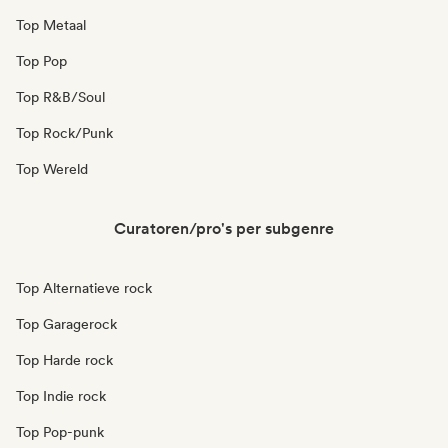
Top Metaal
Top Pop
Top R&B/Soul
Top Rock/Punk
Top Wereld
Curatoren/pro's per subgenre
Top Alternatieve rock
Top Garagerock
Top Harde rock
Top Indie rock
Top Pop-punk