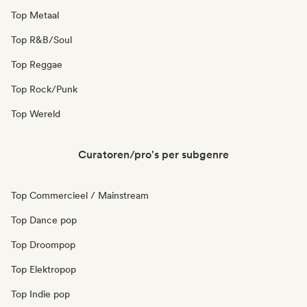
Top Metaal
Top R&B/Soul
Top Reggae
Top Rock/Punk
Top Wereld
Curatoren/pro's per subgenre
Top Commercieel / Mainstream
Top Dance pop
Top Droompop
Top Elektropop
Top Indie pop