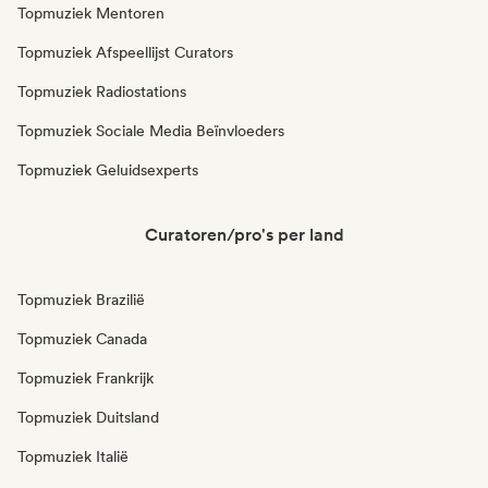
Topmuziek Mentoren
Topmuziek Afspeellijst Curators
Topmuziek Radiostations
Topmuziek Sociale Media Beïnvloeders
Topmuziek Geluidsexperts
Curatoren/pro's per land
Topmuziek Brazilië
Topmuziek Canada
Topmuziek Frankrijk
Topmuziek Duitsland
Topmuziek Italië