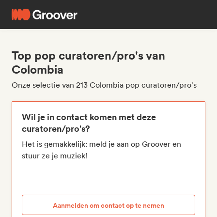
Top pop curatoren/pro's van
Colombia
Onze selectie van 213 Colombia pop curatoren/pro's
Wil je in contact komen met deze
curatoren/pro's?
Het is gemakkelijk: meld je aan op Groover en
stuur ze je muziek!
Aanmelden om contact op te nemen