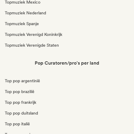
Topmuziek Mexico
Topmuziek Nederland
Topmuziek Spanje
Topmuziek Verenigd Koninkrijk
Topmuziek Verenigde Staten
Pop Curatoren/pro's per land
Top pop argentinië
Top pop brazilië
Top pop frankrijk
Top pop duitsland
Top pop italië