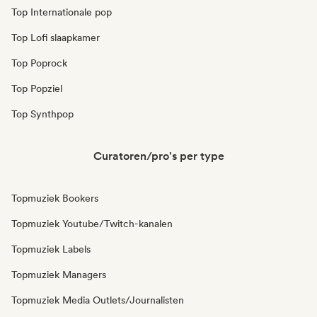
Top Internationale pop
Top Lofi slaapkamer
Top Poprock
Top Popziel
Top Synthpop
Curatoren/pro's per type
Topmuziek Bookers
Topmuziek Youtube/Twitch-kanalen
Topmuziek Labels
Topmuziek Managers
Topmuziek Media Outlets/Journalisten