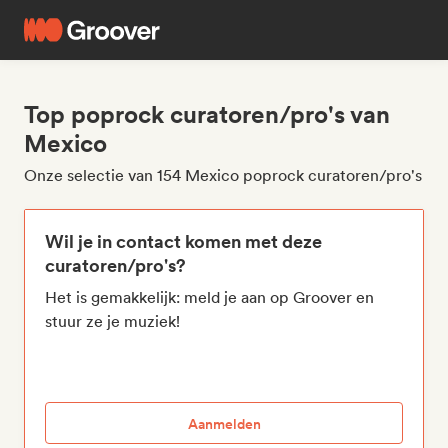
Top poprock curatoren/pro's van
Mexico
Onze selectie van 154 Mexico poprock curatoren/pro's
Wil je in contact komen met deze
curatoren/pro's?
Het is gemakkelijk: meld je aan op Groover en
stuur ze je muziek!
Aanmelden