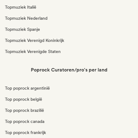
Topmuziek Italië
Topmuziek Nederland
Topmuziek Spanje
Topmuziek Verenigd Koninkrijk
Topmuziek Verenigde Staten
Poprock Curatoren/pro's per land
Top poprock argentinië
Top poprock belgië
Top poprock brazilië
Top poprock canada
Top poprock frankrijk