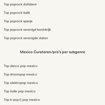
Top poprock duitsland
Top poprock italië
Top poprock spanje
Top poprock verenigd koninkrijk
Top poprock verenigde staten
Mexico Curatoren/pro's per subgenre
Top dance pop mexico
Top droompop mexico
Top elektropop mexico
Top indie pop mexico
Top k-pop/j-pop mexico