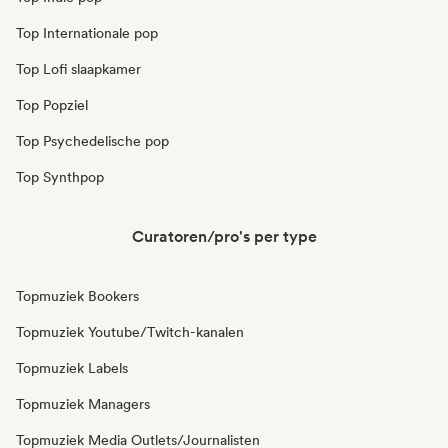
Top Internationale pop
Top Lofi slaapkamer
Top Popziel
Top Psychedelische pop
Top Synthpop
Curatoren/pro's per type
Topmuziek Bookers
Topmuziek Youtube/Twitch-kanalen
Topmuziek Labels
Topmuziek Managers
Topmuziek Media Outlets/Journalisten