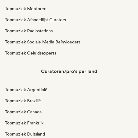
Topmuziek Mentoren
Topmuziek Afspeellijst Curators
Topmuziek Radiostations
Topmuziek Sociale Media Beïnvloeders
Topmuziek Geluidsexperts
Curatoren/pro's per land
Topmuziek Argentinië
Topmuziek Brazilië
Topmuziek Canada
Topmuziek Frankrijk
Topmuziek Duitsland