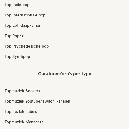
Top Indie pop
Top Internationale pop
Top Lofi slaapkamer
Top Popziel
Top Psychedelische pop
Top Synthpop
Curatoren/pro's per type
Topmuziek Bookers
Topmuziek Youtube/Twitch-kanalen
Topmuziek Labels
Topmuziek Managers