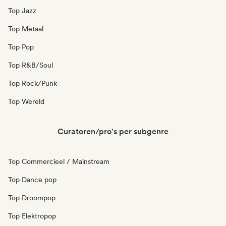
Top Jazz
Top Metaal
Top Pop
Top R&B/Soul
Top Rock/Punk
Top Wereld
Curatoren/pro's per subgenre
Top Commercieel / Mainstream
Top Dance pop
Top Droompop
Top Elektropop