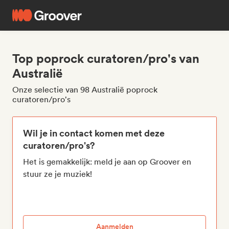
Top poprock curatoren/pro's van
Australië
Onze selectie van 98 Australië poprock
curatoren/pro's
Wil je in contact komen met deze
curatoren/pro's?
Het is gemakkelijk: meld je aan op Groover en
stuur ze je muziek!
Aanmelden