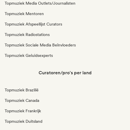
Topmuziek Media Outlets/Journalisten
Topmuziek Mentoren
Topmuziek Afspeellijst Curators
Topmuziek Radiostations
Topmuziek Sociale Media Beïnvloeders
Topmuziek Geluidsexperts
Curatoren/pro's per land
Topmuziek Brazilië
Topmuziek Canada
Topmuziek Frankrijk
Topmuziek Duitsland