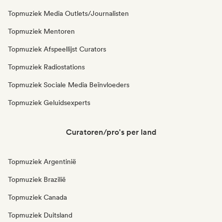
Topmuziek Media Outlets/Journalisten
Topmuziek Mentoren
Topmuziek Afspeellijst Curators
Topmuziek Radiostations
Topmuziek Sociale Media Beïnvloeders
Topmuziek Geluidsexperts
Curatoren/pro's per land
Topmuziek Argentinië
Topmuziek Brazilië
Topmuziek Canada
Topmuziek Duitsland