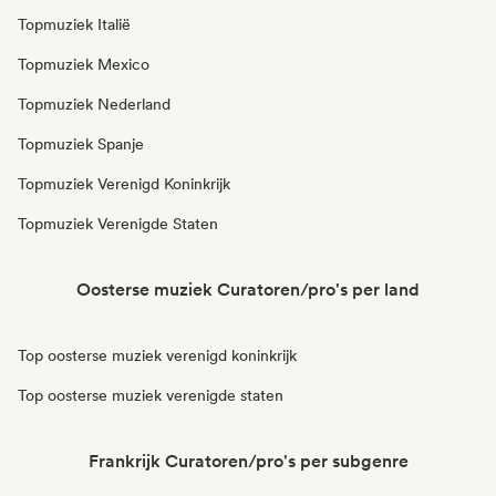
Topmuziek Italië
Topmuziek Mexico
Topmuziek Nederland
Topmuziek Spanje
Topmuziek Verenigd Koninkrijk
Topmuziek Verenigde Staten
Oosterse muziek Curatoren/pro's per land
Top oosterse muziek verenigd koninkrijk
Top oosterse muziek verenigde staten
Frankrijk Curatoren/pro's per subgenre