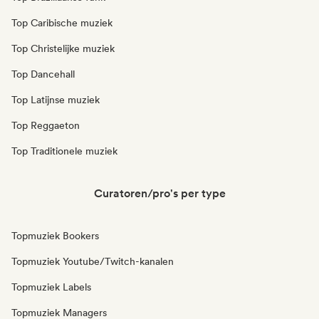
Top Caribische muziek
Top Christelijke muziek
Top Dancehall
Top Latijnse muziek
Top Reggaeton
Top Traditionele muziek
Curatoren/pro's per type
Topmuziek Bookers
Topmuziek Youtube/Twitch-kanalen
Topmuziek Labels
Topmuziek Managers