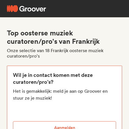
Top oosterse muziek
curatoren/pro's van Frankrijk
Onze selectie van 18 Frankrijk oosterse muziek
curatoren/pro's
Wil je in contact komen met deze
curatoren/pro's?
Het is gemakkelijk: meld je aan op Groover en
stuur ze je muziek!
Aanmelden