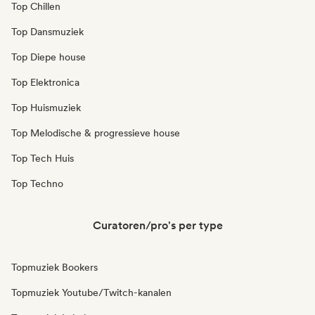
Top Chillen
Top Dansmuziek
Top Diepe house
Top Elektronica
Top Huismuziek
Top Melodische & progressieve house
Top Tech Huis
Top Techno
Curatoren/pro's per type
Topmuziek Bookers
Topmuziek Youtube/Twitch-kanalen