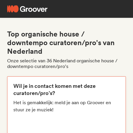
Top organische house /
downtempo curatoren/pro's van
Nederland
Onze selectie van 36 Nederland organische house /
downtempo curatoren/pro's
Wil je in contact komen met deze
curatoren/pro's?
Het is gemakkelijk: meld je aan op Groover en
stuur ze je muziek!