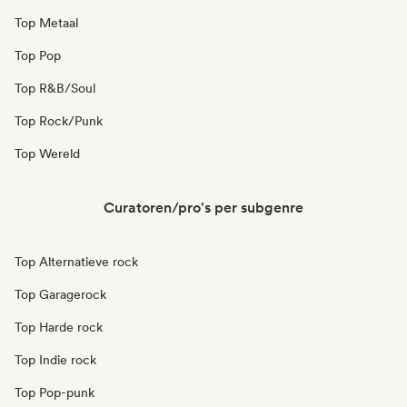
Top Metaal
Top Pop
Top R&B/Soul
Top Rock/Punk
Top Wereld
Curatoren/pro's per subgenre
Top Alternatieve rock
Top Garagerock
Top Harde rock
Top Indie rock
Top Pop-punk