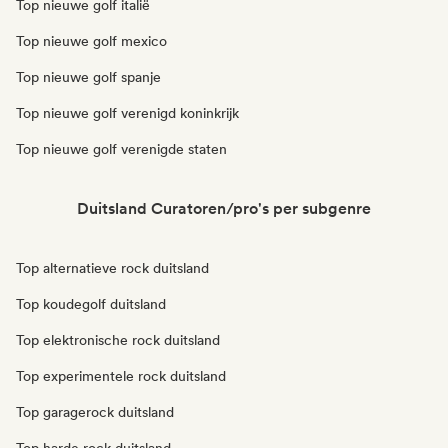
Top nieuwe golf italië
Top nieuwe golf mexico
Top nieuwe golf spanje
Top nieuwe golf verenigd koninkrijk
Top nieuwe golf verenigde staten
Duitsland Curatoren/pro's per subgenre
Top alternatieve rock duitsland
Top koudegolf duitsland
Top elektronische rock duitsland
Top experimentele rock duitsland
Top garagerock duitsland