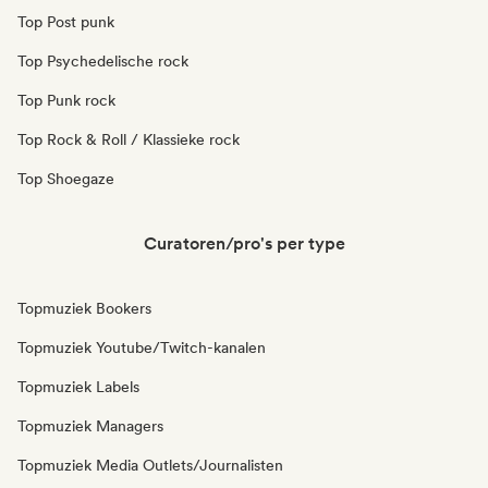
Top Post punk
Top Psychedelische rock
Top Punk rock
Top Rock & Roll / Klassieke rock
Top Shoegaze
Curatoren/pro's per type
Topmuziek Bookers
Topmuziek Youtube/Twitch-kanalen
Topmuziek Labels
Topmuziek Managers
Topmuziek Media Outlets/Journalisten