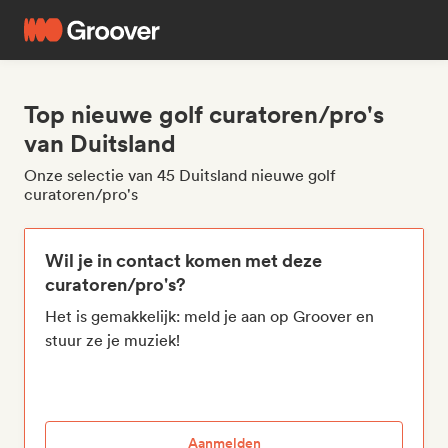
Top nieuwe golf curatoren/pro's
van Duitsland
Onze selectie van 45 Duitsland nieuwe golf
curatoren/pro's
Wil je in contact komen met deze
curatoren/pro's?
Het is gemakkelijk: meld je aan op Groover en
stuur ze je muziek!
Aanmelden