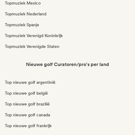
Topmuziek Mexico
Topmuziek Nederland
Topmuziek Spanje
Topmuziek Verenigd Koninkrijk
Topmuziek Verenigde Staten
Nieuwe golf Curatoren/pro's per land
Top nieuwe golf argentinië
Top nieuwe golf belgië
Top nieuwe golf brazilië
Top nieuwe golf canada
Top nieuwe golf frankrijk