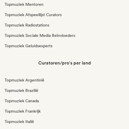
Topmuziek Mentoren
Topmuziek Afspeellijst Curators
Topmuziek Radiostations
Topmuziek Sociale Media Beïnvloeders
Topmuziek Geluidsexperts
Curatoren/pro's per land
Topmuziek Argentinië
Topmuziek Brazilië
Topmuziek Canada
Topmuziek Frankrijk
Topmuziek Italië