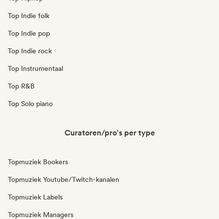
Top Indie folk
Top Indie pop
Top Indie rock
Top Instrumentaal
Top R&B
Top Solo piano
Curatoren/pro's per type
Topmuziek Bookers
Topmuziek Youtube/Twitch-kanalen
Topmuziek Labels
Topmuziek Managers