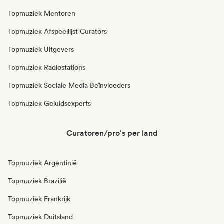
Topmuziek Mentoren
Topmuziek Afspeellijst Curators
Topmuziek Uitgevers
Topmuziek Radiostations
Topmuziek Sociale Media Beïnvloeders
Topmuziek Geluidsexperts
Curatoren/pro's per land
Topmuziek Argentinië
Topmuziek Brazilië
Topmuziek Frankrijk
Topmuziek Duitsland