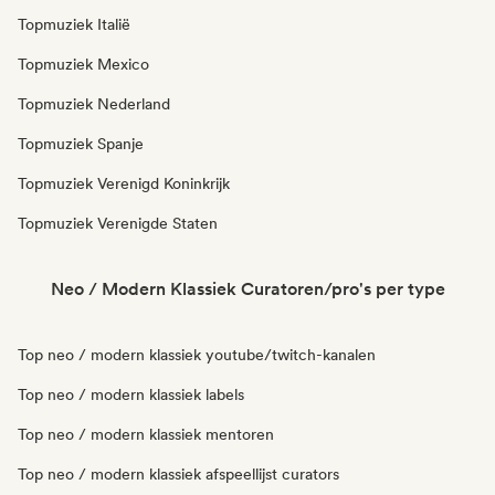
Topmuziek Italië
Topmuziek Mexico
Topmuziek Nederland
Topmuziek Spanje
Topmuziek Verenigd Koninkrijk
Topmuziek Verenigde Staten
Neo / Modern Klassiek Curatoren/pro's per type
Top neo / modern klassiek youtube/twitch-kanalen
Top neo / modern klassiek labels
Top neo / modern klassiek mentoren
Top neo / modern klassiek afspeellijst curators