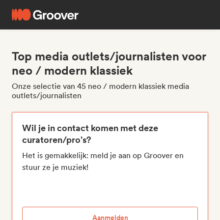
Top media outlets/journalisten voor
neo / modern klassiek
Onze selectie van 45 neo / modern klassiek media
outlets/journalisten
Wil je in contact komen met deze
curatoren/pro's?
Het is gemakkelijk: meld je aan op Groover en
stuur ze je muziek!
Aanmelden