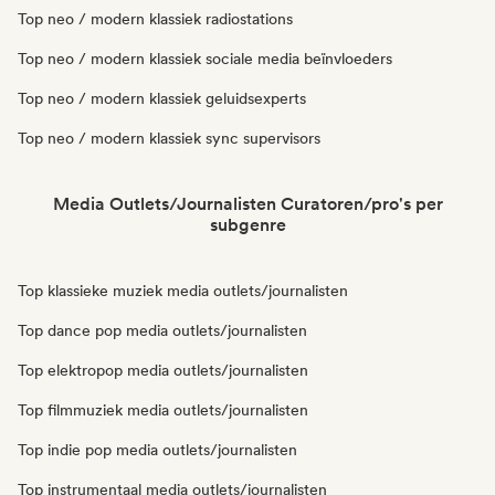
Top neo / modern klassiek radiostations
Top neo / modern klassiek sociale media beïnvloeders
Top neo / modern klassiek geluidsexperts
Top neo / modern klassiek sync supervisors
Media Outlets/Journalisten Curatoren/pro's per
subgenre
Top klassieke muziek media outlets/journalisten
Top dance pop media outlets/journalisten
Top elektropop media outlets/journalisten
Top filmmuziek media outlets/journalisten
Top indie pop media outlets/journalisten
Top instrumentaal media outlets/journalisten