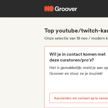
Top youtube/twitch-kan
Onze selectie van 18 neo / modern 
Wil je in contact komen met
deze curatoren/pro's?
Het is gemakkelijk: meld je aan o
Groover en stuur ze je muziek!
Aanmelden om contact op te neme