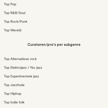
Top Pop
Top R&B/Soul
Top Rock/Punk
Top Wereld
Curatoren/pro's per subgenre
Top Alternatieve rock
Top Elektrojazz / Nu-jazz
Top Experimentele jazz
Top Jazzfusie
Top Hiphop
Top Indie folk