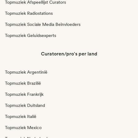
Topmuziek Afspeellijst Curators
Topmuziek Radiostations
Topmuziek Sociale Media Beïnvloeders
Topmuziek Geluidsexperts
Curatoren/pro's per land
Topmuziek Argentinië
Topmuziek Brazilië
Topmuziek Frankrijk
Topmuziek Duitsland
Topmuziek Italië
Topmuziek Mexico