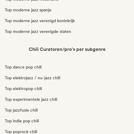
Top moderne jazz spanje
Top moderne jazz verenigd koninkrijk
Top moderne jazz verenigde staten
Chili Curatoren/pro's per subgenre
Top dance pop chili
Top elektrojazz / nu-jazz chili
Top elektropop chili
Top experimentele jazz chili
Top jazzfusie chili
Top indie pop chili
Top poprock chili