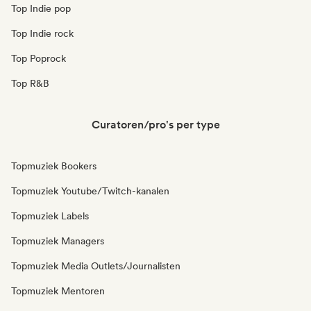
Top Indie pop
Top Indie rock
Top Poprock
Top R&B
Curatoren/pro's per type
Topmuziek Bookers
Topmuziek Youtube/Twitch-kanalen
Topmuziek Labels
Topmuziek Managers
Topmuziek Media Outlets/Journalisten
Topmuziek Mentoren