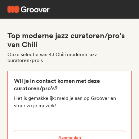
Top moderne jazz curatoren/pro's
van Chili
Onze selectie van 43 Chili moderne jazz
curatoren/pro's
Wil je in contact komen met deze
curatoren/pro's?
Het is gemakkelijk: meld je aan op Groover en
stuur ze je muziek!
Aanmelden