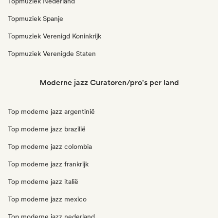
Topmuziek Nederland
Topmuziek Spanje
Topmuziek Verenigd Koninkrijk
Topmuziek Verenigde Staten
Moderne jazz Curatoren/pro's per land
Top moderne jazz argentinië
Top moderne jazz brazilië
Top moderne jazz colombia
Top moderne jazz frankrijk
Top moderne jazz italië
Top moderne jazz mexico
Top moderne jazz nederland