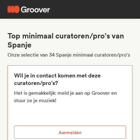
Top minimaal curatoren/pro's van
Spanje
Onze selectie van 34 Spanje minimaal curatoren/pro's
Wil je in contact komen met deze
curatoren/pro's?
Het is gemakkelijk: meld je aan op Groover en
stuur ze je muziek!
Aanmelden