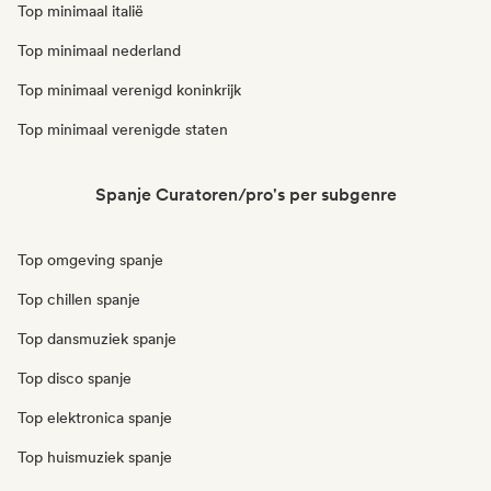
Top minimaal italië
Top minimaal nederland
Top minimaal verenigd koninkrijk
Top minimaal verenigde staten
Spanje Curatoren/pro's per subgenre
Top omgeving spanje
Top chillen spanje
Top dansmuziek spanje
Top disco spanje
Top elektronica spanje
Top huismuziek spanje