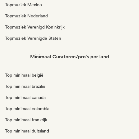
Topmuziek Mexico
Topmuziek Nederland
Topmuziek Verenigd Koninkrijk
Topmuziek Verenigde Staten
Minimaal Curatoren/pro's per land
Top minimaal belgië
Top minimaal brazilië
Top minimaal canada
Top minimaal colombia
Top minimaal frankrijk
Top minimaal duitsland