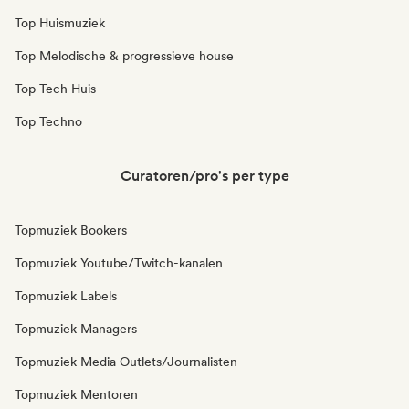
Top Huismuziek
Top Melodische & progressieve house
Top Tech Huis
Top Techno
Curatoren/pro's per type
Topmuziek Bookers
Topmuziek Youtube/Twitch-kanalen
Topmuziek Labels
Topmuziek Managers
Topmuziek Media Outlets/Journalisten
Topmuziek Mentoren