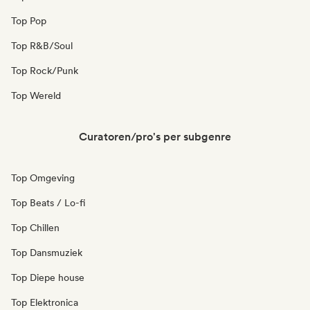
Top Pop
Top R&B/Soul
Top Rock/Punk
Top Wereld
Curatoren/pro's per subgenre
Top Omgeving
Top Beats / Lo-fi
Top Chillen
Top Dansmuziek
Top Diepe house
Top Elektronica