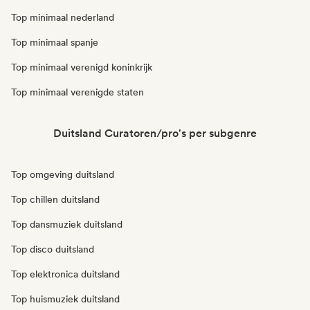
Top minimaal nederland
Top minimaal spanje
Top minimaal verenigd koninkrijk
Top minimaal verenigde staten
Duitsland Curatoren/pro's per subgenre
Top omgeving duitsland
Top chillen duitsland
Top dansmuziek duitsland
Top disco duitsland
Top elektronica duitsland
Top huismuziek duitsland