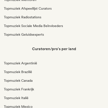
Topmuziek Afspeellijst Curators
Topmuziek Radiostations
Topmuziek Sociale Media Beïnvloeders
Topmuziek Geluidsexperts
Curatoren/pro's per land
Topmuziek Argentinië
Topmuziek Brazilië
Topmuziek Canada
Topmuziek Frankrijk
Topmuziek Italië
Topmuziek Mexico