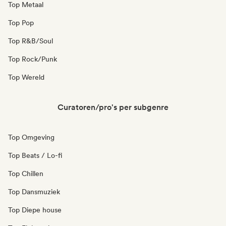
Top Metaal
Top Pop
Top R&B/Soul
Top Rock/Punk
Top Wereld
Curatoren/pro's per subgenre
Top Omgeving
Top Beats / Lo-fi
Top Chillen
Top Dansmuziek
Top Diepe house