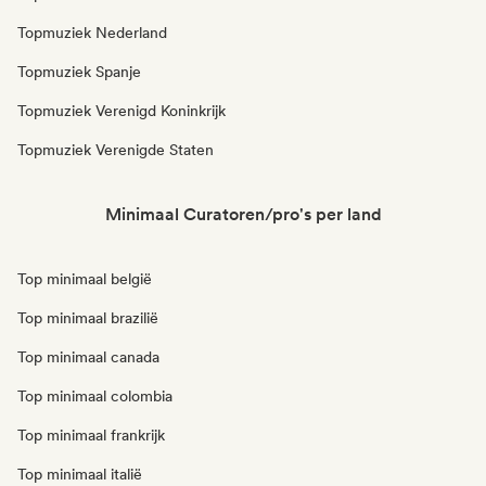
Topmuziek Nederland
Topmuziek Spanje
Topmuziek Verenigd Koninkrijk
Topmuziek Verenigde Staten
Minimaal Curatoren/pro's per land
Top minimaal belgië
Top minimaal brazilië
Top minimaal canada
Top minimaal colombia
Top minimaal frankrijk
Top minimaal italië