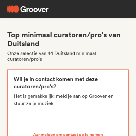
Top minimaal curatoren/pro's van
Duitsland
Onze selectie van 44 Duitsland minimaal
curatoren/pro's
Wil je in contact komen met deze
curatoren/pro's?
Het is gemakkelijk: meld je aan op Groover en
stuur ze je muziek!
Aanmelden om contact op te nemen