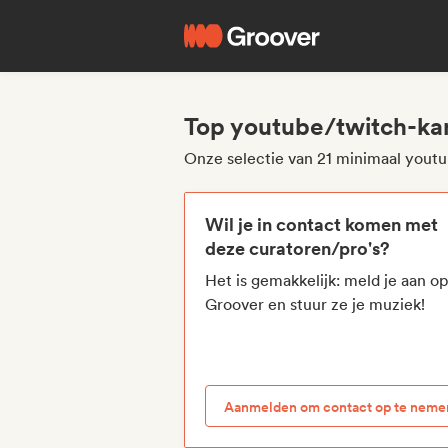
Top youtube/twitch-ka
Onze selectie van 21 minimaal yout
Wil je in contact komen met
deze curatoren/pro's?
Het is gemakkelijk: meld je aan o
Groover en stuur ze je muziek!
Aanmelden om contact op te neme