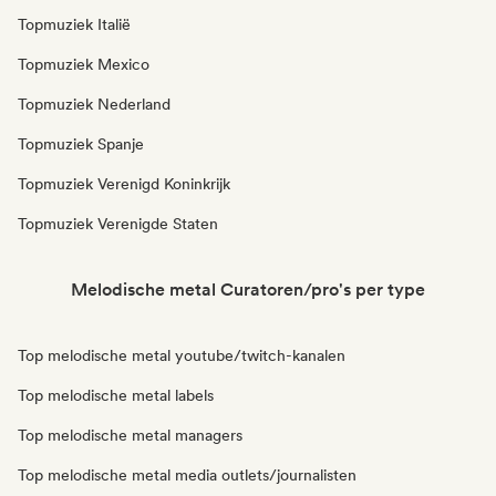
Topmuziek Italië
Topmuziek Mexico
Topmuziek Nederland
Topmuziek Spanje
Topmuziek Verenigd Koninkrijk
Topmuziek Verenigde Staten
Melodische metal Curatoren/pro's per type
Top melodische metal youtube/twitch-kanalen
Top melodische metal labels
Top melodische metal managers
Top melodische metal media outlets/journalisten