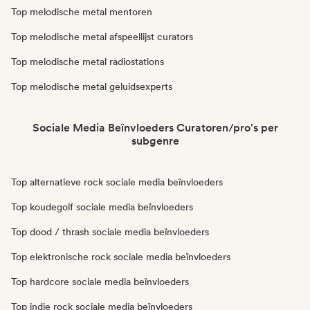
Top melodische metal mentoren
Top melodische metal afspeellijst curators
Top melodische metal radiostations
Top melodische metal geluidsexperts
Sociale Media Beïnvloeders Curatoren/pro's per
subgenre
Top alternatieve rock sociale media beïnvloeders
Top koudegolf sociale media beïnvloeders
Top dood / thrash sociale media beïnvloeders
Top elektronische rock sociale media beïnvloeders
Top hardcore sociale media beïnvloeders
Top indie rock sociale media beïnvloeders