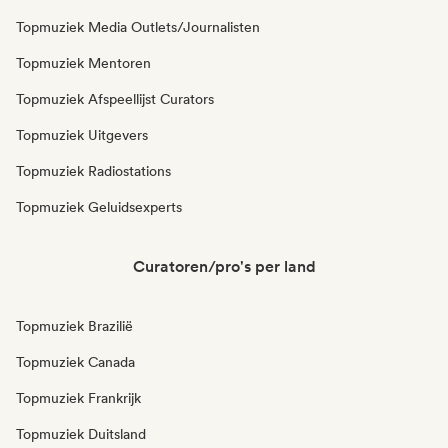
Topmuziek Media Outlets/Journalisten
Topmuziek Mentoren
Topmuziek Afspeellijst Curators
Topmuziek Uitgevers
Topmuziek Radiostations
Topmuziek Geluidsexperts
Curatoren/pro's per land
Topmuziek Brazilië
Topmuziek Canada
Topmuziek Frankrijk
Topmuziek Duitsland