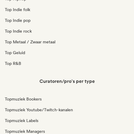
Top Indie folk
Top Indie pop
Top Indie rock
Top Metaal / Zwaar metaal
Top Geluid
Top R&B
Curatoren/pro's per type
Topmuziek Bookers
Topmuziek Youtube/Twitch-kanalen
Topmuziek Labels
Topmuziek Managers