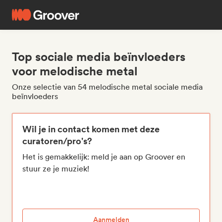
Top sociale media beïnvloeders
voor melodische metal
Onze selectie van 54 melodische metal sociale media
beïnvloeders
Wil je in contact komen met deze
curatoren/pro's?
Het is gemakkelijk: meld je aan op Groover en
stuur ze je muziek!
Aanmelden