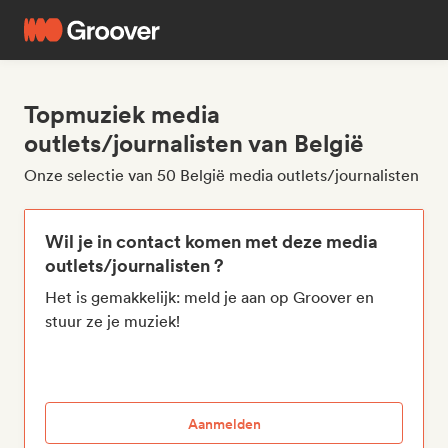
Topmuziek media
outlets/journalisten van België
Onze selectie van 50 België media outlets/journalisten
Wil je in contact komen met deze media
outlets/journalisten ?
Het is gemakkelijk: meld je aan op Groover en
stuur ze je muziek!
Aanmelden