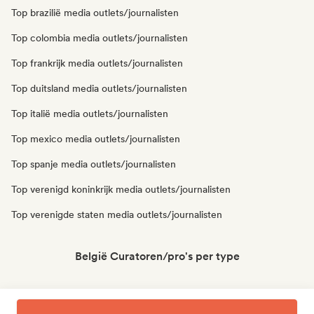
Top brazilië media outlets/journalisten
Top colombia media outlets/journalisten
Top frankrijk media outlets/journalisten
Top duitsland media outlets/journalisten
Top italië media outlets/journalisten
Top mexico media outlets/journalisten
Top spanje media outlets/journalisten
Top verenigd koninkrijk media outlets/journalisten
Top verenigde staten media outlets/journalisten
België Curatoren/pro's per type
Top belgië afspeellijst curators