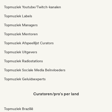
Topmuziek Youtube/Twitch-kanalen
Topmuziek Labels
Topmuziek Managers
Topmuziek Mentoren
Topmuziek Afspeellijst Curators
Topmuziek Uitgevers
Topmuziek Radiostations
Topmuziek Sociale Media Beïnvloeders
Topmuziek Geluidsexperts
Curatoren/pro's per land
Topmuziek Brazilië