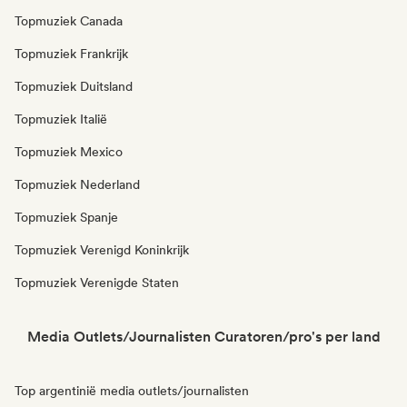
Topmuziek Canada
Topmuziek Frankrijk
Topmuziek Duitsland
Topmuziek Italië
Topmuziek Mexico
Topmuziek Nederland
Topmuziek Spanje
Topmuziek Verenigd Koninkrijk
Topmuziek Verenigde Staten
Media Outlets/Journalisten Curatoren/pro's per land
Top argentinië media outlets/journalisten