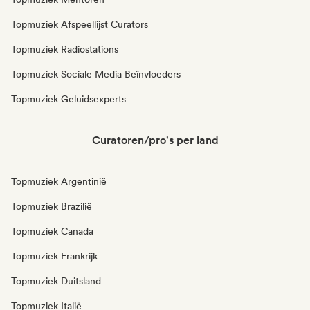
Topmuziek Afspeellijst Curators
Topmuziek Radiostations
Topmuziek Sociale Media Beïnvloeders
Topmuziek Geluidsexperts
Curatoren/pro's per land
Topmuziek Argentinië
Topmuziek Brazilië
Topmuziek Canada
Topmuziek Frankrijk
Topmuziek Duitsland
Topmuziek Italië