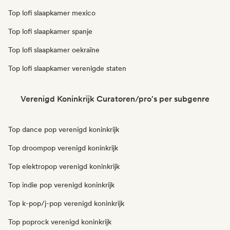
Top lofi slaapkamer mexico
Top lofi slaapkamer spanje
Top lofi slaapkamer oekraïne
Top lofi slaapkamer verenigde staten
Verenigd Koninkrijk Curatoren/pro's per subgenre
Top dance pop verenigd koninkrijk
Top droompop verenigd koninkrijk
Top elektropop verenigd koninkrijk
Top indie pop verenigd koninkrijk
Top k-pop/j-pop verenigd koninkrijk
Top poprock verenigd koninkrijk