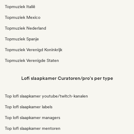
Topmuziek Italië
Topmuziek Mexico
Topmuziek Nederland
Topmuziek Spanje
Topmuziek Verenigd Koninkrijk
Topmuziek Verenigde Staten
Lofi slaapkamer Curatoren/pro's per type
Top lofi slaapkamer youtube/twitch-kanalen
Top lofi slaapkamer labels
Top lofi slaapkamer managers
Top lofi slaapkamer mentoren