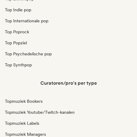
Top Indie pop
Top Internationale pop
Top Poprock
Top Popziel
Top Psychedelische pop
Top Synthpop
Curatoren/pro's per type
Topmuziek Bookers
Topmuziek Youtube/Twitch-kanalen
Topmuziek Labels
Topmuziek Managers