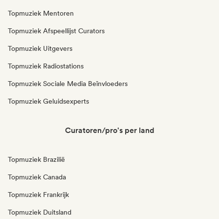
Topmuziek Mentoren
Topmuziek Afspeellijst Curators
Topmuziek Uitgevers
Topmuziek Radiostations
Topmuziek Sociale Media Beïnvloeders
Topmuziek Geluidsexperts
Curatoren/pro's per land
Topmuziek Brazilië
Topmuziek Canada
Topmuziek Frankrijk
Topmuziek Duitsland