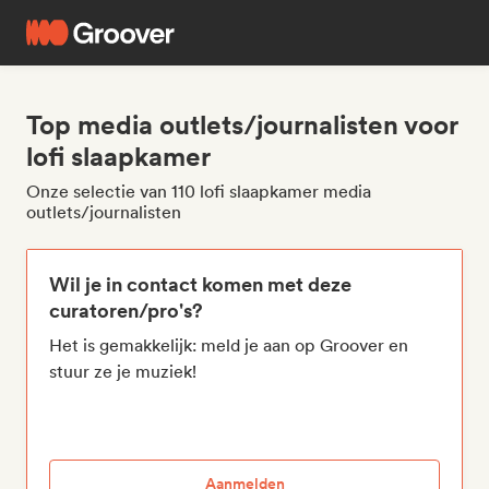
Top media outlets/journalisten voor
lofi slaapkamer
Onze selectie van 110 lofi slaapkamer media
outlets/journalisten
Wil je in contact komen met deze
curatoren/pro's?
Het is gemakkelijk: meld je aan op Groover en
stuur ze je muziek!
Aanmelden