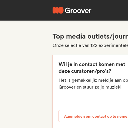
Top media outlets/jour
Onze selectie van 122 experimentele
Wil je in contact komen met
deze curatoren/pro's?
Het is gemakkelijk: meld je aan o
Groover en stuur ze je muziek!
Aanmelden om contact op te neme