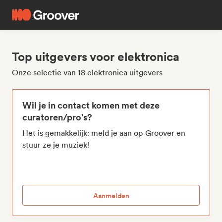
Top uitgevers voor elektronica
Onze selectie van 18 elektronica uitgevers
Wil je in contact komen met deze
curatoren/pro's?
Het is gemakkelijk: meld je aan op Groover en
stuur ze je muziek!
Aanmelden