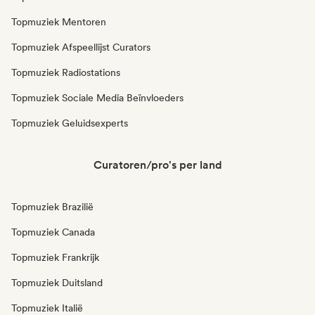
Topmuziek Mentoren
Topmuziek Afspeellijst Curators
Topmuziek Radiostations
Topmuziek Sociale Media Beïnvloeders
Topmuziek Geluidsexperts
Curatoren/pro's per land
Topmuziek Brazilië
Topmuziek Canada
Topmuziek Frankrijk
Topmuziek Duitsland
Topmuziek Italië