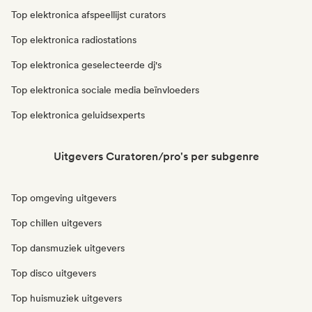
Top elektronica afspeellijst curators
Top elektronica radiostations
Top elektronica geselecteerde dj's
Top elektronica sociale media beïnvloeders
Top elektronica geluidsexperts
Uitgevers Curatoren/pro's per subgenre
Top omgeving uitgevers
Top chillen uitgevers
Top dansmuziek uitgevers
Top disco uitgevers
Top huismuziek uitgevers