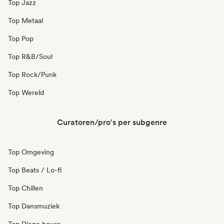
Top Jazz
Top Metaal
Top Pop
Top R&B/Soul
Top Rock/Punk
Top Wereld
Curatoren/pro's per subgenre
Top Omgeving
Top Beats / Lo-fi
Top Chillen
Top Dansmuziek