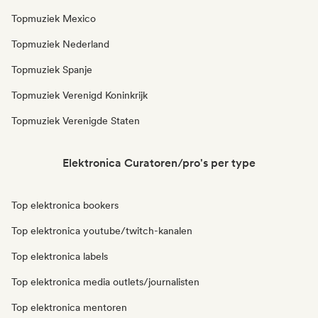
Topmuziek Mexico
Topmuziek Nederland
Topmuziek Spanje
Topmuziek Verenigd Koninkrijk
Topmuziek Verenigde Staten
Elektronica Curatoren/pro's per type
Top elektronica bookers
Top elektronica youtube/twitch-kanalen
Top elektronica labels
Top elektronica media outlets/journalisten
Top elektronica mentoren