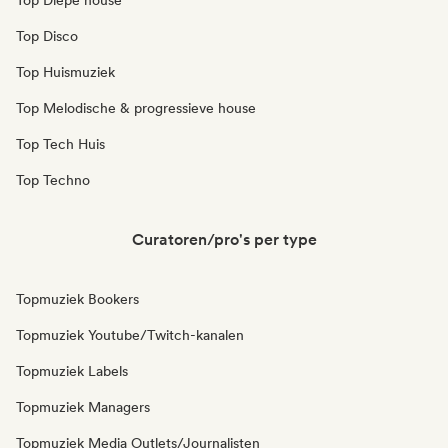
Top Diepe house
Top Disco
Top Huismuziek
Top Melodische & progressieve house
Top Tech Huis
Top Techno
Curatoren/pro's per type
Topmuziek Bookers
Topmuziek Youtube/Twitch-kanalen
Topmuziek Labels
Topmuziek Managers
Topmuziek Media Outlets/Journalisten