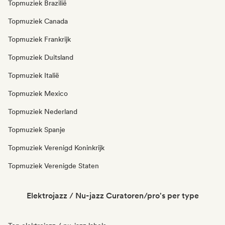
Topmuziek Brazilië
Topmuziek Canada
Topmuziek Frankrijk
Topmuziek Duitsland
Topmuziek Italië
Topmuziek Mexico
Topmuziek Nederland
Topmuziek Spanje
Topmuziek Verenigd Koninkrijk
Topmuziek Verenigde Staten
Elektrojazz / Nu-jazz Curatoren/pro's per type