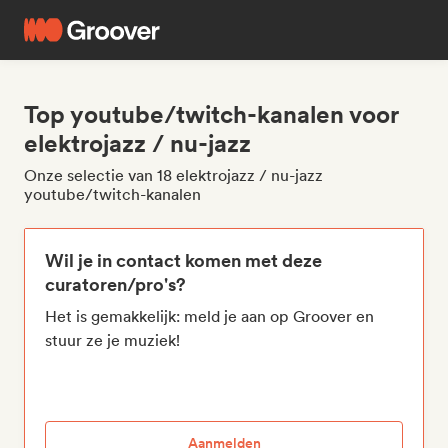
Top youtube/twitch-kanalen voor
elektrojazz / nu-jazz
Onze selectie van 18 elektrojazz / nu-jazz
youtube/twitch-kanalen
Wil je in contact komen met deze
curatoren/pro's?
Het is gemakkelijk: meld je aan op Groover en
stuur ze je muziek!
Aanmelden