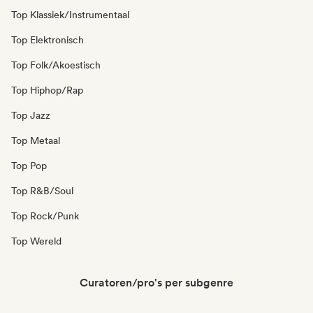
Top Klassiek/Instrumentaal
Top Elektronisch
Top Folk/Akoestisch
Top Hiphop/Rap
Top Jazz
Top Metaal
Top Pop
Top R&B/Soul
Top Rock/Punk
Top Wereld
Curatoren/pro's per subgenre