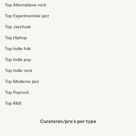
Top Alternatieve rock
Top Experimentele jazz
Top Jazzfusie
Top Hiphop
Top Indie folk
Top Indie pop
Top Indie rock
Top Moderne jazz
Top Poprock
Top R&B
Curatoren/pro's per type