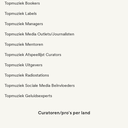
Topmuziek Bookers
Topmuziek Labels
Topmuziek Managers
Topmuziek Media Outlets/Journalisten
Topmuziek Mentoren
Topmuziek Afspeellijst Curators
Topmuziek Uitgevers
Topmuziek Radiostations
Topmuziek Sociale Media Beïnvloeders
Topmuziek Geluidsexperts
Curatoren/pro's per land