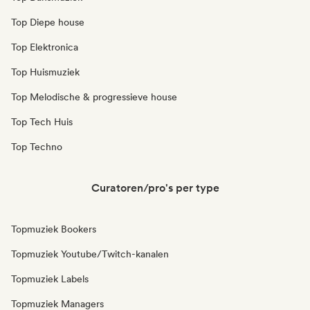
Top Diepe house
Top Elektronica
Top Huismuziek
Top Melodische & progressieve house
Top Tech Huis
Top Techno
Curatoren/pro's per type
Topmuziek Bookers
Topmuziek Youtube/Twitch-kanalen
Topmuziek Labels
Topmuziek Managers