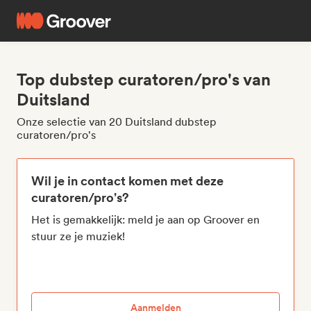
Top dubstep curatoren/pro's van
Duitsland
Onze selectie van 20 Duitsland dubstep
curatoren/pro's
Wil je in contact komen met deze
curatoren/pro's?
Het is gemakkelijk: meld je aan op Groover en
stuur ze je muziek!
Aanmelden