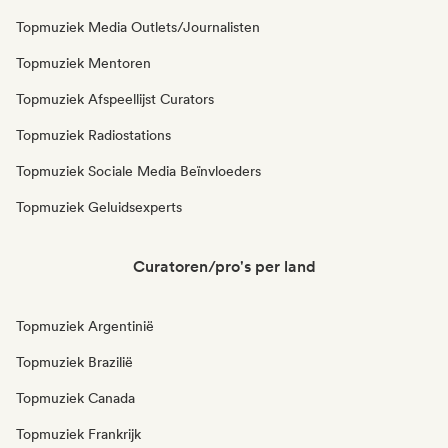
Topmuziek Media Outlets/Journalisten
Topmuziek Mentoren
Topmuziek Afspeellijst Curators
Topmuziek Radiostations
Topmuziek Sociale Media Beïnvloeders
Topmuziek Geluidsexperts
Curatoren/pro's per land
Topmuziek Argentinië
Topmuziek Brazilië
Topmuziek Canada
Topmuziek Frankrijk