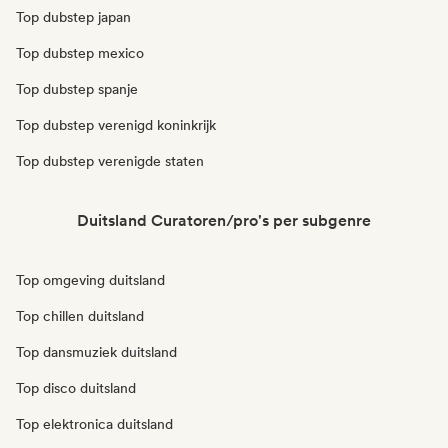
Top dubstep japan
Top dubstep mexico
Top dubstep spanje
Top dubstep verenigd koninkrijk
Top dubstep verenigde staten
Duitsland Curatoren/pro's per subgenre
Top omgeving duitsland
Top chillen duitsland
Top dansmuziek duitsland
Top disco duitsland
Top elektronica duitsland