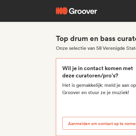
Top drum en bass curat
Onze selectie van 58 Verenigde Sta
Wil je in contact komen met
deze curatoren/pro's?
Het is gemakkelijk: meld je aan o
Groover en stuur ze je muziek!
Aanmelden om contact op te neme