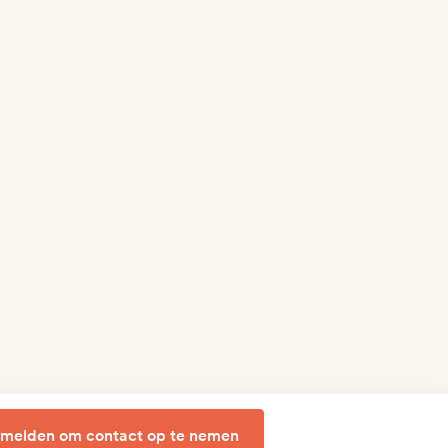
melden om contact op te nemen