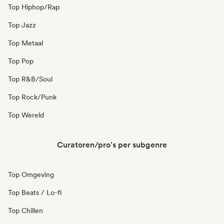
Top Hiphop/Rap
Top Jazz
Top Metaal
Top Pop
Top R&B/Soul
Top Rock/Punk
Top Wereld
Curatoren/pro's per subgenre
Top Omgeving
Top Beats / Lo-fi
Top Chillen