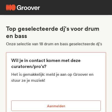
Top geselecteerde dj's voor drum
en bass
Onze selectie van 18 drum en bass geselecteerde dj's
Wil je in contact komen met deze
curatoren/pro's?
Het is gemakkelijk: meld je aan op Groover en
stuur ze je muziek!
Aanmelden