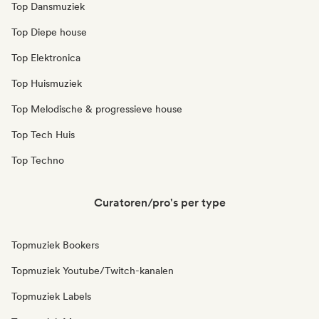
Top Dansmuziek
Top Diepe house
Top Elektronica
Top Huismuziek
Top Melodische & progressieve house
Top Tech Huis
Top Techno
Curatoren/pro's per type
Topmuziek Bookers
Topmuziek Youtube/Twitch-kanalen
Topmuziek Labels