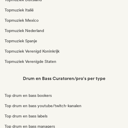
Topmuziek Italië
Topmuziek Mexico
Topmuziek Nederland
Topmuziek Spanje
Topmuziek Verenigd Koninkrijk
Topmuziek Verenigde Staten
Drum en Bass Curatoren/pro's per type
Top drum en bass bookers
Top drum en bass youtube/twitch-kanalen
Top drum en bass labels
Top drum en bass managers