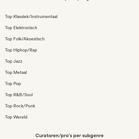
Top Klassiek/Instrumentaal
Top Elektronisch
Top Folk/Akoestisch
Top Hiphop/Rap
Top Jazz
Top Metaal
Top Pop
Top R&B/Soul
Top Rock/Punk
Top Wereld
Curatoren/pro's per subgenre