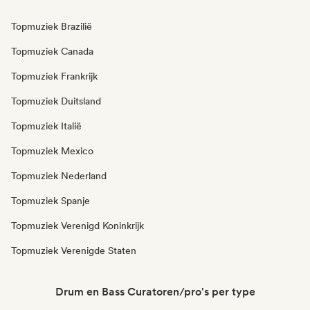
Topmuziek Brazilië
Topmuziek Canada
Topmuziek Frankrijk
Topmuziek Duitsland
Topmuziek Italië
Topmuziek Mexico
Topmuziek Nederland
Topmuziek Spanje
Topmuziek Verenigd Koninkrijk
Topmuziek Verenigde Staten
Drum en Bass Curatoren/pro's per type