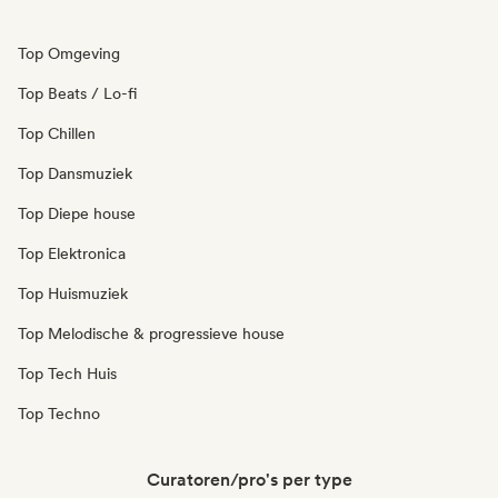
Top Omgeving
Top Beats / Lo-fi
Top Chillen
Top Dansmuziek
Top Diepe house
Top Elektronica
Top Huismuziek
Top Melodische & progressieve house
Top Tech Huis
Top Techno
Curatoren/pro's per type