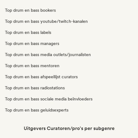
Top drum en bass bookers
Top drum en bass youtube/twitch-kanalen
Top drum en bass labels
Top drum en bass managers
Top drum en bass media outlets/journalisten
Top drum en bass mentoren
Top drum en bass afspeellijst curators
Top drum en bass radiostations
Top drum en bass sociale media beïnvloeders
Top drum en bass geluidsexperts
Uitgevers Curatoren/pro's per subgenre