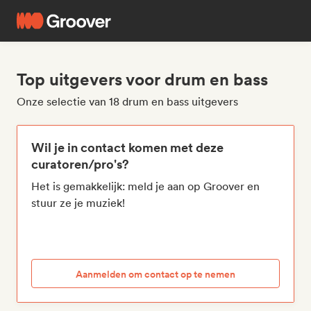
Top uitgevers voor drum en bass
Onze selectie van 18 drum en bass uitgevers
Wil je in contact komen met deze
curatoren/pro's?
Het is gemakkelijk: meld je aan op Groover en
stuur ze je muziek!
Aanmelden om contact op te nemen