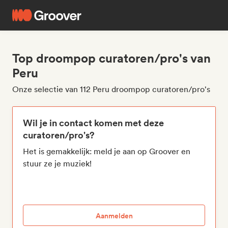
Top droompop curatoren/pro's van
Peru
Onze selectie van 112 Peru droompop curatoren/pro's
Wil je in contact komen met deze
curatoren/pro's?
Het is gemakkelijk: meld je aan op Groover en
stuur ze je muziek!
Aanmelden