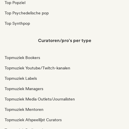
Top Popziel
Top Psychedelische pop
Top Synthpop
Curatoren/pro's per type
Topmuziek Bookers
Topmuziek Youtube/Twitch-kanalen
Topmuziek Labels
Topmuziek Managers
Topmuziek Media Outlets/Journalisten
Topmuziek Mentoren
Topmuziek Afspeellijst Curators