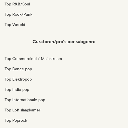
Top R&B/Soul
Top Rock/Punk
Top Wereld
Curatoren/pro's per subgenre
Top Commercieel / Mainstream
Top Dance pop
Top Elektropop
Top Indie pop
Top Internationale pop
Top Lofi slaapkamer
Top Poprock