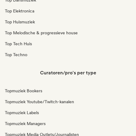
Top Dansmuziek
Top Elektronica
Top Huismuziek
Top Melodische & progressieve house
Top Tech Huis
Top Techno
Curatoren/pro's per type
Topmuziek Bookers
Topmuziek Youtube/Twitch-kanalen
Topmuziek Labels
Topmuziek Managers
Topmuziek Media Outlets/Journalisten