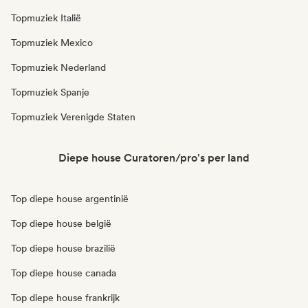
Topmuziek Italië
Topmuziek Mexico
Topmuziek Nederland
Topmuziek Spanje
Topmuziek Verenigde Staten
Diepe house Curatoren/pro's per land
Top diepe house argentinië
Top diepe house belgië
Top diepe house brazilië
Top diepe house canada
Top diepe house frankrijk