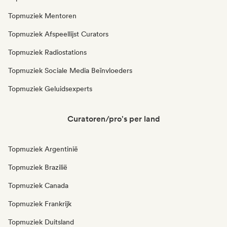
Topmuziek Mentoren
Topmuziek Afspeellijst Curators
Topmuziek Radiostations
Topmuziek Sociale Media Beïnvloeders
Topmuziek Geluidsexperts
Curatoren/pro's per land
Topmuziek Argentinië
Topmuziek Brazilië
Topmuziek Canada
Topmuziek Frankrijk
Topmuziek Duitsland