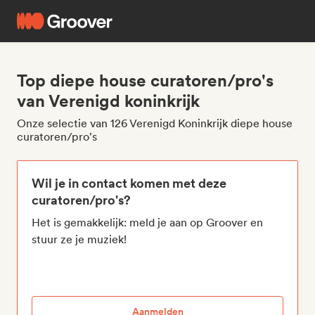
Top diepe house curatoren/pro's
van Verenigd koninkrijk
Onze selectie van 126 Verenigd Koninkrijk diepe house
curatoren/pro's
Wil je in contact komen met deze
curatoren/pro's?
Het is gemakkelijk: meld je aan op Groover en
stuur ze je muziek!
Aanmelden