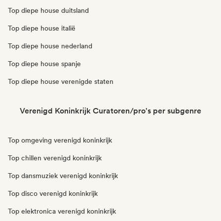
Top diepe house duitsland
Top diepe house italië
Top diepe house nederland
Top diepe house spanje
Top diepe house verenigde staten
Verenigd Koninkrijk Curatoren/pro's per subgenre
Top omgeving verenigd koninkrijk
Top chillen verenigd koninkrijk
Top dansmuziek verenigd koninkrijk
Top disco verenigd koninkrijk
Top elektronica verenigd koninkrijk