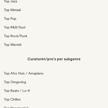
Top Jazz
Top Metaal
Top Pop
Top R&B/Soul
Top Rock/Punk
Top Wereld
Curatoren/pro's per subgenre
Top Afro Huis / Amapiano
Top Omgeving
Top Beats / Lo-fi
Top Chillen