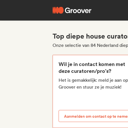
Top diepe house curato
Onze selectie van 84 Nederland die
Wil je in contact komen met
deze curatoren/pro's?
Het is gemakkelijk: meld je aan o
Groover en stuur ze je muziek!
Aanmelden om contact op te neme