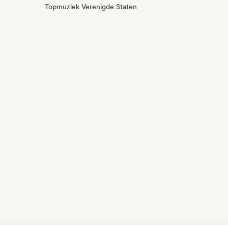
Topmuziek Verenigde Staten