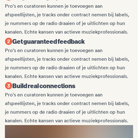
Pro’s en curatoren kunnen je toevoegen aan
afspeellijsten, je tracks onder contract nemen bij labels,
je nummers op de radio draaien of je uitlichten op hun
kanalen. Echte kansen van actieve muziekprofessionals.
Get guaranteed feedback
Pro’s en curatoren kunnen je toevoegen aan
afspeellijsten, je tracks onder contract nemen bij labels,
je nummers op de radio draaien of je uitlichten op hun
kanalen. Echte kansen van actieve muziekprofessionals.
Build real connections
Pro’s en curatoren kunnen je toevoegen aan
afspeellijsten, je tracks onder contract nemen bij labels,
je nummers op de radio draaien of je uitlichten op hun
kanalen. Echte kansen van actieve muziekprofessionals.