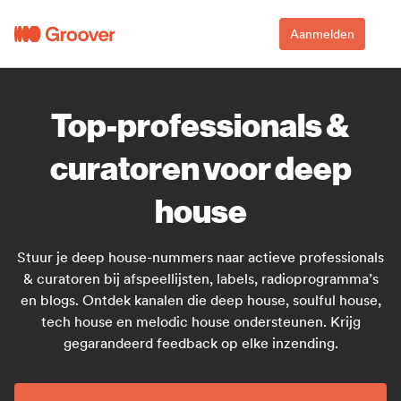
Aanmelden
Top-professionals &
curatoren voor deep
house
Stuur je deep house-nummers naar actieve professionals
& curatoren bij afspeellijsten, labels, radioprogramma’s
en blogs. Ontdek kanalen die deep house, soulful house,
tech house en melodic house ondersteunen. Krijg
gegarandeerd feedback op elke inzending.