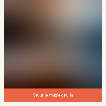
Stuur je muziek nu in