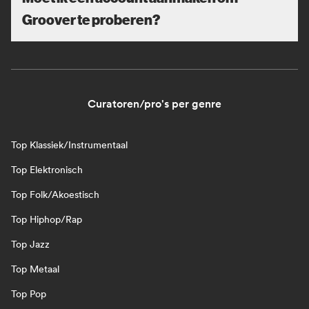
Groover te proberen?
Curatoren/pro's per genre
Top Klassiek/Instrumentaal
Top Elektronisch
Top Folk/Akoestisch
Top Hiphop/Rap
Top Jazz
Top Metaal
Top Pop