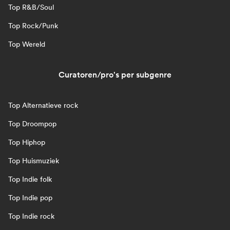
Top R&B/Soul
Top Rock/Punk
Top Wereld
Curatoren/pro's per subgenre
Top Alternatieve rock
Top Droompop
Top Hiphop
Top Huismuziek
Top Indie folk
Top Indie pop
Top Indie rock