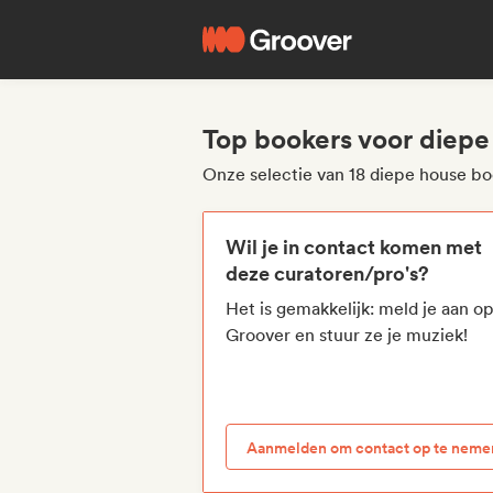
Top bookers voor diepe
Onze selectie van 18 diepe house b
Wil je in contact komen met
deze curatoren/pro's?
Het is gemakkelijk: meld je aan o
Groover en stuur ze je muziek!
Aanmelden om contact op te neme