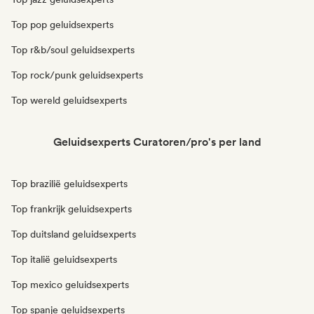
Top pop geluidsexperts
Top r&b/soul geluidsexperts
Top rock/punk geluidsexperts
Top wereld geluidsexperts
Geluidsexperts Curatoren/pro's per land
Top brazilië geluidsexperts
Top frankrijk geluidsexperts
Top duitsland geluidsexperts
Top italië geluidsexperts
Top mexico geluidsexperts
Top spanje geluidsexperts