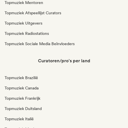
Topmuziek Mentoren
Topmuziek Afspeellijst Curators
Topmuziek Uitgevers
Topmuziek Radiostations
Topmuziek Sociale Media Beïnvloeders
Curatoren/pro's per land
Topmuziek Brazilië
Topmuziek Canada
Topmuziek Frankrijk
Topmuziek Duitsland
Topmuziek Italië