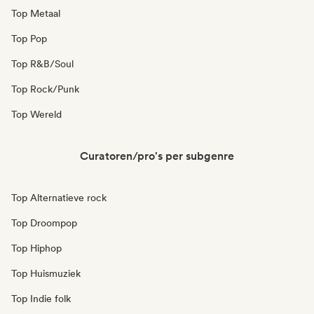
Top Metaal
Top Pop
Top R&B/Soul
Top Rock/Punk
Top Wereld
Curatoren/pro's per subgenre
Top Alternatieve rock
Top Droompop
Top Hiphop
Top Huismuziek
Top Indie folk