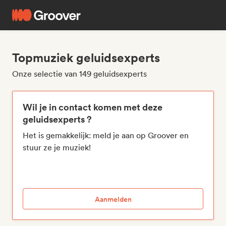
Topmuziek geluidsexperts
Onze selectie van 149 geluidsexperts
Wil je in contact komen met deze
geluidsexperts ?
Het is gemakkelijk: meld je aan op Groover en
stuur ze je muziek!
Aanmelden