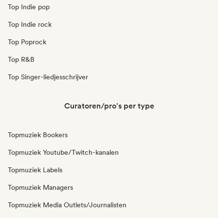
Top Indie pop
Top Indie rock
Top Poprock
Top R&B
Top Singer-liedjesschrijver
Curatoren/pro's per type
Topmuziek Bookers
Topmuziek Youtube/Twitch-kanalen
Topmuziek Labels
Topmuziek Managers
Topmuziek Media Outlets/Journalisten