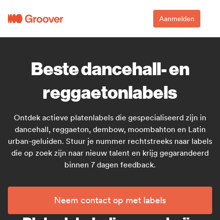
Aanmelden
Beste dancehall- en
reggaetonlabels
Ontdek actieve platenlabels die gespecialiseerd zijn in
dancehall, reggaeton, dembow, moombahton en Latin
urban-geluiden. Stuur je nummer rechtstreeks naar labels
die op zoek zijn naar nieuw talent en krijg gegarandeerd
binnen 7 dagen feedback.
Neem contact op met labels