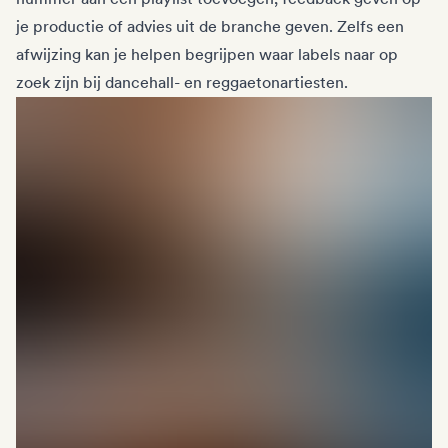
je productie of advies uit de branche geven. Zelfs een
afwijzing kan je helpen begrijpen waar labels naar op
zoek zijn bij dancehall- en reggaetonartiesten.