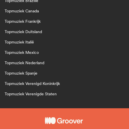
Topmuziek Brazilië
Topmuziek Canada
Topmuziek Frankrijk
Topmuziek Duitsland
Topmuziek Italië
Topmuziek Mexico
Topmuziek Nederland
Topmuziek Spanje
Topmuziek Verenigd Koninkrijk
Topmuziek Verenigde Staten