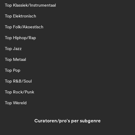
Top Klassiek/Instrumentaal
Top Elektronisch
Top Folk/Akoestisch
Top Hiphop/Rap
Top Jazz
Top Metaal
Top Pop
Top R&B/Soul
Top Rock/Punk
Top Wereld
Curatoren/pro's per subgenre