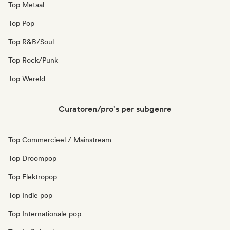
Top Metaal
Top Pop
Top R&B/Soul
Top Rock/Punk
Top Wereld
Curatoren/pro's per subgenre
Top Commercieel / Mainstream
Top Droompop
Top Elektropop
Top Indie pop
Top Internationale pop