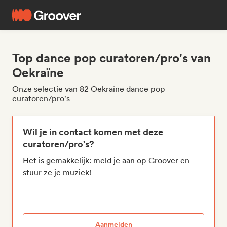
Top dance pop curatoren/pro's van
Oekraïne
Onze selectie van 82 Oekraïne dance pop
curatoren/pro's
Wil je in contact komen met deze
curatoren/pro's?
Het is gemakkelijk: meld je aan op Groover en
stuur ze je muziek!
Aanmelden