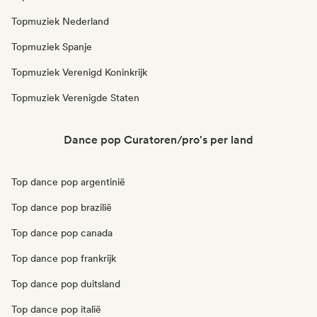
Topmuziek Nederland
Topmuziek Spanje
Topmuziek Verenigd Koninkrijk
Topmuziek Verenigde Staten
Dance pop Curatoren/pro's per land
Top dance pop argentinië
Top dance pop brazilië
Top dance pop canada
Top dance pop frankrijk
Top dance pop duitsland
Top dance pop italië