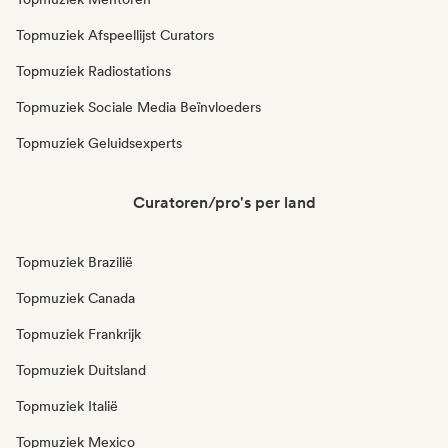
Topmuziek Afspeellijst Curators
Topmuziek Radiostations
Topmuziek Sociale Media Beïnvloeders
Topmuziek Geluidsexperts
Curatoren/pro's per land
Topmuziek Brazilië
Topmuziek Canada
Topmuziek Frankrijk
Topmuziek Duitsland
Topmuziek Italië
Topmuziek Mexico