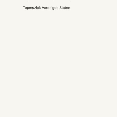
Topmuziek Verenigde Staten