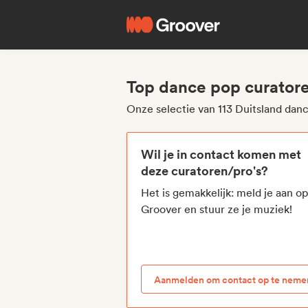
Top dance pop curatore
Onze selectie van 113 Duitsland dan
Wil je in contact komen met
deze curatoren/pro's?
Het is gemakkelijk: meld je aan o
Groover en stuur ze je muziek!
Aanmelden om contact op te neme