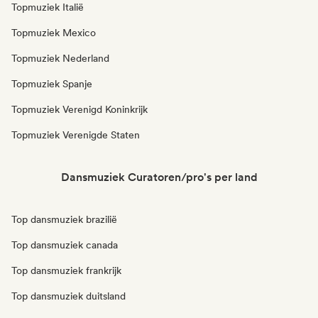
Topmuziek Italië
Topmuziek Mexico
Topmuziek Nederland
Topmuziek Spanje
Topmuziek Verenigd Koninkrijk
Topmuziek Verenigde Staten
Dansmuziek Curatoren/pro's per land
Top dansmuziek brazilië
Top dansmuziek canada
Top dansmuziek frankrijk
Top dansmuziek duitsland