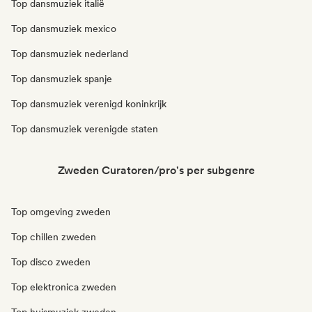
Top dansmuziek italië
Top dansmuziek mexico
Top dansmuziek nederland
Top dansmuziek spanje
Top dansmuziek verenigd koninkrijk
Top dansmuziek verenigde staten
Zweden Curatoren/pro's per subgenre
Top omgeving zweden
Top chillen zweden
Top disco zweden
Top elektronica zweden