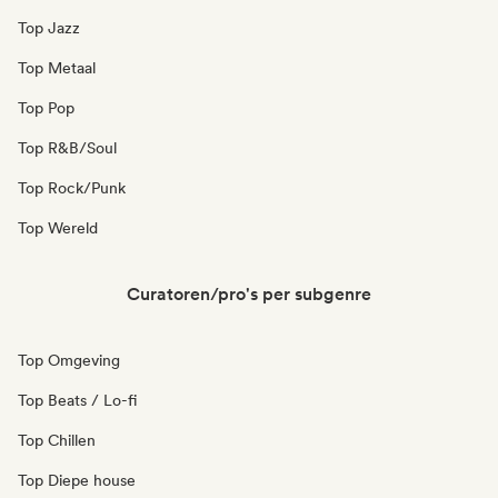
Top Jazz
Top Metaal
Top Pop
Top R&B/Soul
Top Rock/Punk
Top Wereld
Curatoren/pro's per subgenre
Top Omgeving
Top Beats / Lo-fi
Top Chillen
Top Diepe house