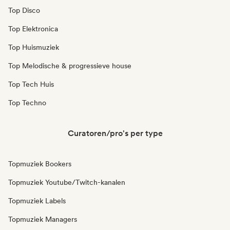
Top Disco
Top Elektronica
Top Huismuziek
Top Melodische & progressieve house
Top Tech Huis
Top Techno
Curatoren/pro's per type
Topmuziek Bookers
Topmuziek Youtube/Twitch-kanalen
Topmuziek Labels
Topmuziek Managers