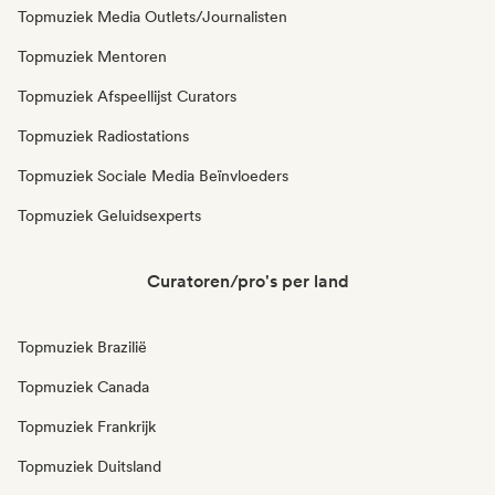
Topmuziek Media Outlets/Journalisten
Topmuziek Mentoren
Topmuziek Afspeellijst Curators
Topmuziek Radiostations
Topmuziek Sociale Media Beïnvloeders
Topmuziek Geluidsexperts
Curatoren/pro's per land
Topmuziek Brazilië
Topmuziek Canada
Topmuziek Frankrijk
Topmuziek Duitsland