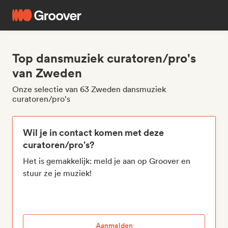
Top dansmuziek curatoren/pro's
van Zweden
Onze selectie van 63 Zweden dansmuziek
curatoren/pro's
Wil je in contact komen met deze
curatoren/pro's?
Het is gemakkelijk: meld je aan op Groover en
stuur ze je muziek!
Aanmelden