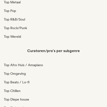
Top Metaal
Top Pop
Top R&B/Soul
Top Rock/Punk
Top Wereld
Curatoren/pro's per subgenre
Top Afro Huis / Amapiano
Top Omgeving
Top Beats / Lo-fi
Top Chillen
Top Diepe house