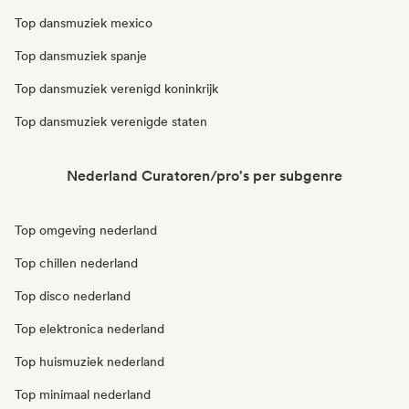
Top dansmuziek mexico
Top dansmuziek spanje
Top dansmuziek verenigd koninkrijk
Top dansmuziek verenigde staten
Nederland Curatoren/pro's per subgenre
Top omgeving nederland
Top chillen nederland
Top disco nederland
Top elektronica nederland
Top huismuziek nederland
Top minimaal nederland