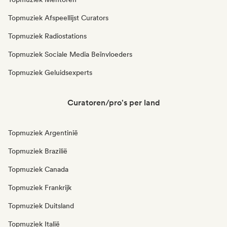
Topmuziek Afspeellijst Curators
Topmuziek Radiostations
Topmuziek Sociale Media Beïnvloeders
Topmuziek Geluidsexperts
Curatoren/pro's per land
Topmuziek Argentinië
Topmuziek Brazilië
Topmuziek Canada
Topmuziek Frankrijk
Topmuziek Duitsland
Topmuziek Italië