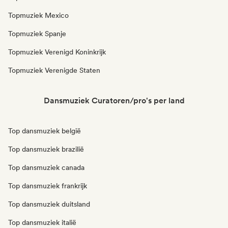
Topmuziek Mexico
Topmuziek Spanje
Topmuziek Verenigd Koninkrijk
Topmuziek Verenigde Staten
Dansmuziek Curatoren/pro's per land
Top dansmuziek belgië
Top dansmuziek brazilië
Top dansmuziek canada
Top dansmuziek frankrijk
Top dansmuziek duitsland
Top dansmuziek italië