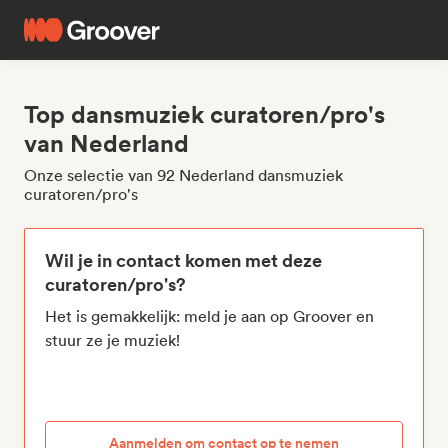
Top dansmuziek curatoren/pro's
van Nederland
Onze selectie van 92 Nederland dansmuziek
curatoren/pro's
Wil je in contact komen met deze
curatoren/pro's?
Het is gemakkelijk: meld je aan op Groover en
stuur ze je muziek!
Aanmelden om contact op te nemen