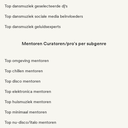
Top dansmuziek geselecteerde dj's
Top dansmuziek sociale media beïnvloeders
Top dansmuziek geluidsexperts
Mentoren Curatoren/pro's per subgenre
Top omgeving mentoren
Top chillen mentoren
Top disco mentoren
Top elektronica mentoren
Top huismuziek mentoren
Top minimaal mentoren
Top nu-disco/italo mentoren