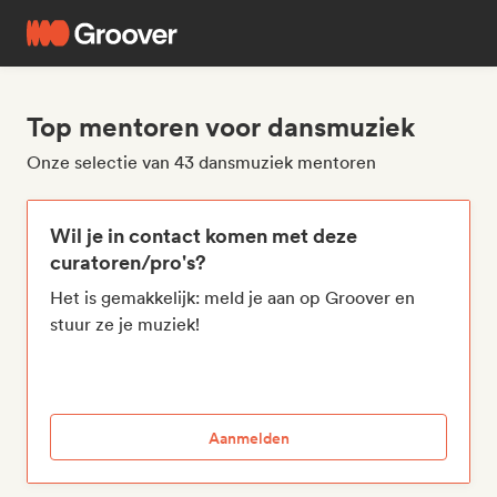
Top mentoren voor dansmuziek
Onze selectie van 43 dansmuziek mentoren
Wil je in contact komen met deze
curatoren/pro's?
Het is gemakkelijk: meld je aan op Groover en
stuur ze je muziek!
Aanmelden