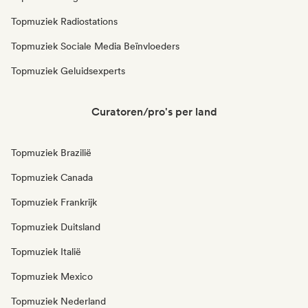
Topmuziek Radiostations
Topmuziek Sociale Media Beïnvloeders
Topmuziek Geluidsexperts
Curatoren/pro's per land
Topmuziek Brazilië
Topmuziek Canada
Topmuziek Frankrijk
Topmuziek Duitsland
Topmuziek Italië
Topmuziek Mexico
Topmuziek Nederland