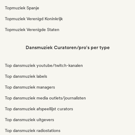
Topmuziek Spanje
Topmuziek Verenigd Koninkrijk
Topmuziek Verenigde Staten
Dansmuziek Curatoren/pro's per type
Top dansmuziek youtube/twitch-kanalen
Top dansmuziek labels
Top dansmuziek managers
Top dansmuziek media outlets/journalisten
Top dansmuziek afspeellijst curators
Top dansmuziek uitgevers
Top dansmuziek radiostations