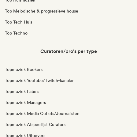
Top Huismuziek
Top Melodische & progressieve house
Top Tech Huis
Top Techno
Curatoren/pro's per type
Topmuziek Bookers
Topmuziek Youtube/Twitch-kanalen
Topmuziek Labels
Topmuziek Managers
Topmuziek Media Outlets/Journalisten
Topmuziek Afspeellijst Curators
Topmuziek Uitgevers