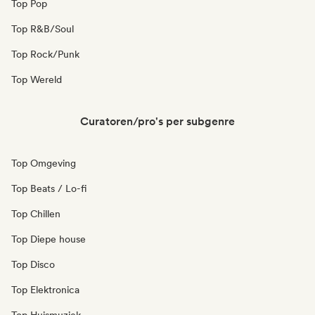
Top Pop
Top R&B/Soul
Top Rock/Punk
Top Wereld
Curatoren/pro's per subgenre
Top Omgeving
Top Beats / Lo-fi
Top Chillen
Top Diepe house
Top Disco
Top Elektronica