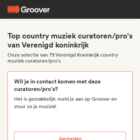
Top country muziek curatoren/pro's
van Verenigd koninkrijk
Onze selectie van 79 Verenigd Koninkrijk country
muziek curatoren/pro's
Wil je in contact komen met deze
curatoren/pro's?
Het is gemakkelijk: meld je aan op Groover en
stuur ze je muziek!
Aanmelden