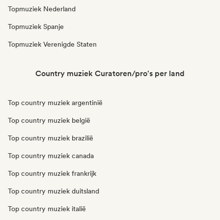
Topmuziek Nederland
Topmuziek Spanje
Topmuziek Verenigde Staten
Country muziek Curatoren/pro's per land
Top country muziek argentinië
Top country muziek belgië
Top country muziek brazilië
Top country muziek canada
Top country muziek frankrijk
Top country muziek duitsland
Top country muziek italië