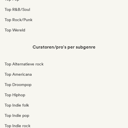
Top R&B/Soul
Top Rock/Punk
Top Wereld
Curatoren/pro's per subgenre
Top Alternatieve rock
Top Americana
Top Droompop
Top Hiphop
Top Indie folk
Top Indie pop
Top Indie rock