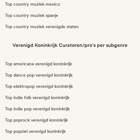
Top country muziek mexico
Top country muziek spanje
Top country muziek verenigde staten
Verenigd Koninkrijk Curatoren/pro's per subgenre
Top americana verenigd koninkrijk
Top dance pop verenigd koninkrijk
Top elektropop verenigd koninkrijk
Top indie folk verenigd koninkrijk
Top indie pop verenigd koninkrijk
Top poprock verenigd koninkrijk
Top popziel verenigd koninkrijk